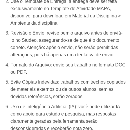
Use o Template de Entrega: a entrega deve ser feita
exclusivamente no Template de Atividade MAPA,
disponível para download em Material da Disciplina >
Ambiente da disciplina.
Revisão e Envio: revise bem o arquivo antes de enviá-
lo no Studeo, assegurando-se de que é o documento
correto. Atenção: após o envio, não serão permitidas
alterações, pois há apenas uma tentativa de envio.
Formato do Arquivo: envie seu trabalho no formato DOC
ou PDF.
Evite Cópias Indevidas: trabalhos com trechos copiados
de materiais externos ou de outros alunos, sem as
devidas referências, serão zerados.
Uso de Inteligência Artificial (IA): você pode utilizar IA
como apoio para estudo e pesquisa, mas respostas
claramente geradas pela ferramenta serão
desconsideradas e receberão nota zero.