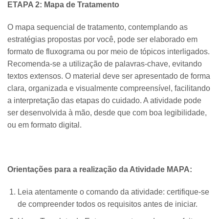
ETAPA 2: Mapa de Tratamento
O mapa sequencial de tratamento, contemplando as
estratégias propostas por você, pode ser elaborado em
formato de fluxograma ou por meio de tópicos interligados.
Recomenda-se a utilização de palavras-chave, evitando
textos extensos. O material deve ser apresentado de forma
clara, organizada e visualmente compreensível, facilitando
a interpretação das etapas do cuidado. A atividade pode
ser desenvolvida à mão, desde que com boa legibilidade,
ou em formato digital.
Orientações para a realização da Atividade MAPA:
Leia atentamente o comando da atividade: certifique-se
de compreender todos os requisitos antes de iniciar.