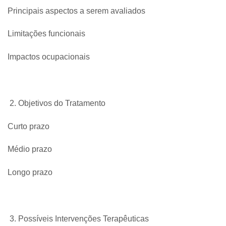
Principais aspectos a serem avaliados
Limitações funcionais
Impactos ocupacionais
Objetivos do Tratamento
Curto prazo
Médio prazo
Longo prazo
Possíveis Intervenções Terapêuticas