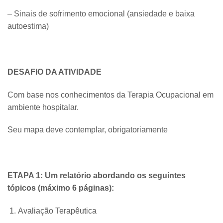
– Sinais de sofrimento emocional (ansiedade e baixa
autoestima)
DESAFIO DA ATIVIDADE
Com base nos conhecimentos da Terapia Ocupacional em
ambiente hospitalar.
Seu mapa deve contemplar, obrigatoriamente
ETAPA 1: Um relatório abordando os seguintes
tópicos (máximo 6 páginas):
Avaliação Terapêutica