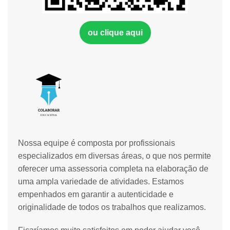
ou clique aqui
Nossa equipe é composta por profissionais
especializados em diversas áreas, o que nos permite
oferecer uma assessoria completa na elaboração de
uma ampla variedade de atividades. Estamos
empenhados em garantir a autenticidade e
originalidade de todos os trabalhos que realizamos.