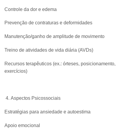
Controle da dor e edema
Prevenção de contraturas e deformidades
Manutenção/ganho de amplitude de movimento
Treino de atividades de vida diária (AVDs)
Recursos terapêuticos (ex.: órteses, posicionamento,
exercícios)
Aspectos Psicossociais
Estratégias para ansiedade e autoestima
Apoio emocional