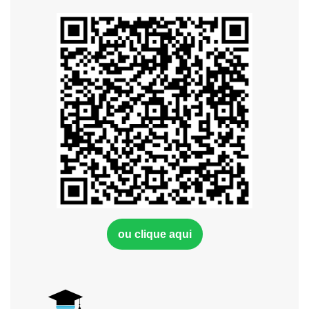
ou clique aqui