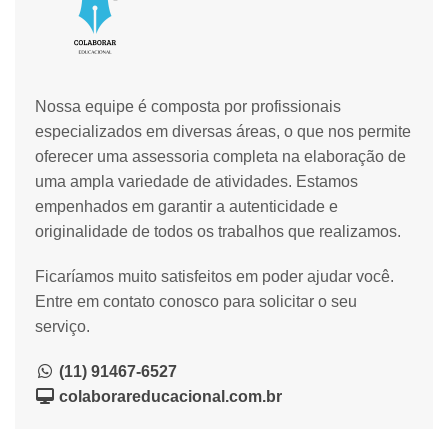
Nossa equipe é composta por profissionais
especializados em diversas áreas, o que nos permite
oferecer uma assessoria completa na elaboração de
uma ampla variedade de atividades. Estamos
empenhados em garantir a autenticidade e
originalidade de todos os trabalhos que realizamos.
Ficaríamos muito satisfeitos em poder ajudar você.
Entre em contato conosco para solicitar o seu
serviço.
(11) 91467-6527
colaborareducacional.com.br