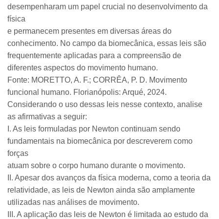
desempenharam um papel crucial no desenvolvimento da
física
e permanecem presentes em diversas áreas do
conhecimento. No campo da biomecânica, essas leis são
frequentemente aplicadas para a compreensão de
diferentes aspectos do movimento humano.
Fonte: MORETTO, A. F.; CORRÊA, P. D. Movimento
funcional humano. Florianópolis: Arqué, 2024.
Considerando o uso dessas leis nesse contexto, analise
as afirmativas a seguir:
I. As leis formuladas por Newton continuam sendo
fundamentais na biomecânica por descreverem como
forças
atuam sobre o corpo humano durante o movimento.
II. Apesar dos avanços da física moderna, como a teoria da
relatividade, as leis de Newton ainda são amplamente
utilizadas nas análises de movimento.
III. A aplicação das leis de Newton é limitada ao estudo da