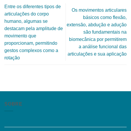
Entre os diferentes tipos de
Os movimentos articulares
articulações do corpo
básicos como flexão,
humano, algumas se
extensão, abdução e adução
destacam pela amplitude de
são fundamentais na
movimento que
biomecânica por permitirem
proporcionam, permitindo
a análise funcional das
gestos complexos como a
articulações e sua aplicação
rotação
SOBRE
Quem somos