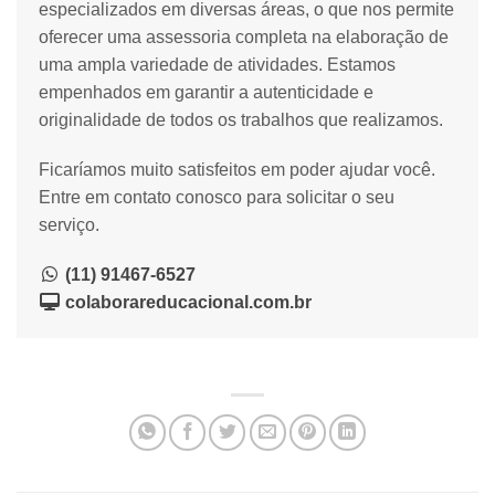
especializados em diversas áreas, o que nos permite
oferecer uma assessoria completa na elaboração de
uma ampla variedade de atividades. Estamos
empenhados em garantir a autenticidade e
originalidade de todos os trabalhos que realizamos.
Ficaríamos muito satisfeitos em poder ajudar você.
Entre em contato conosco para solicitar o seu
serviço.
(11) 91467-6527
colaborareducacional.com.br