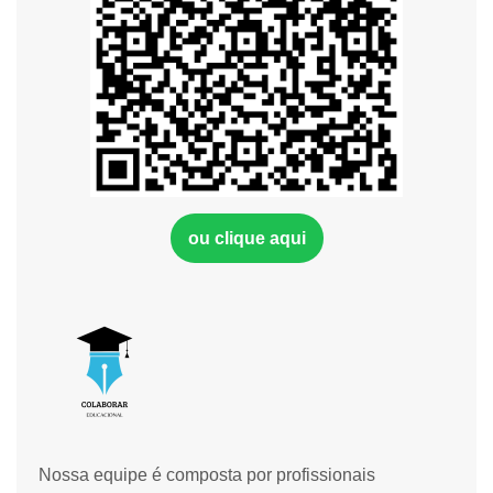
ou clique aqui
Nossa equipe é composta por profissionais