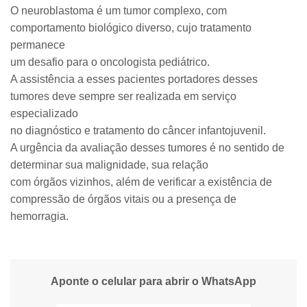
O neuroblastoma é um tumor complexo, com
comportamento biológico diverso, cujo tratamento
permanece
um desafio para o oncologista pediátrico.
A assistência a esses pacientes portadores desses
tumores deve sempre ser realizada em serviço
especializado
no diagnóstico e tratamento do câncer infantojuvenil.
A urgência da avaliação desses tumores é no sentido de
determinar sua malignidade, sua relação
com órgãos vizinhos, além de verificar a existência de
compressão de órgãos vitais ou a presença de
hemorragia.
Aponte o celular para abrir o WhatsApp