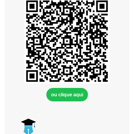
ou clique aqui