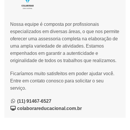
Nossa equipe é composta por profissionais
especializados em diversas áreas, o que nos permite
oferecer uma assessoria completa na elaboração de
uma ampla variedade de atividades. Estamos
empenhados em garantir a autenticidade e
originalidade de todos os trabalhos que realizamos.
Ficaríamos muito satisfeitos em poder ajudar você.
Entre em contato conosco para solicitar o seu
serviço.
(11) 91467-6527
colaborareducacional.com.br