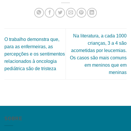
Na literatura, a cada 1000
O trabalho demonstra que,
crianças, 3 a 4 são
para as enfermeiras, as
acometidas por leucemias.
percepções e os sentimentos
Os casos são mais comuns
relacionados à oncologia
em meninos que em
pediátrica são de tristeza
meninas
SOBRE