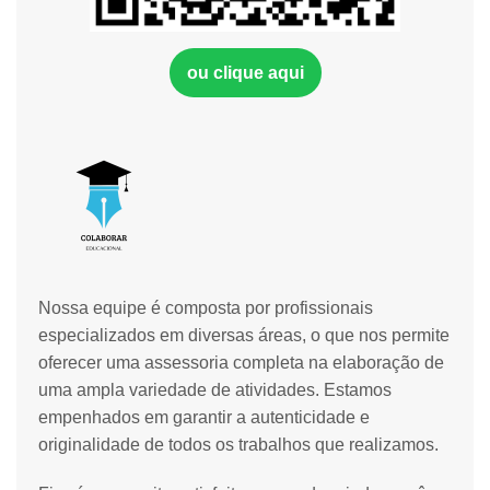
ou clique aqui
Nossa equipe é composta por profissionais
especializados em diversas áreas, o que nos permite
oferecer uma assessoria completa na elaboração de
uma ampla variedade de atividades. Estamos
empenhados em garantir a autenticidade e
originalidade de todos os trabalhos que realizamos.