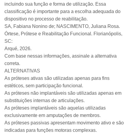
incluindo sua função e forma de utilização. Essa
classificação é importante para a escolha adequada do
dispositivo no processo de reabilitação.
SA, Fabiana Nonino de; NASCIMENTO, Juliana Rosa.
Órtese, Prótese e Reabilitação Funcional. Florianópolis,
SC:
Arqué, 2026.
Com base nessas informações, assinale a alternativa
correta.
ALTERNATIVAS
As próteses ativas são utilizadas apenas para fins
estéticos, sem participação funcional.
As próteses não implantáveis são utilizadas apenas em
substituições internas de articulações.
As próteses implantáveis são aquelas utilizadas
exclusivamente em amputações de membros.
As próteses passivas apresentam movimento ativo e são
indicadas para funções motoras complexas.