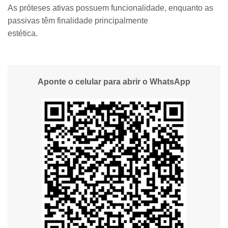
As próteses ativas possuem funcionalidade, enquanto as
passivas têm finalidade principalmente
estética.
Aponte o celular para abrir o WhatsApp