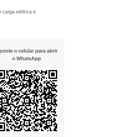
 carga elétrica e
ponte o celular para abrir
o WhatsApp