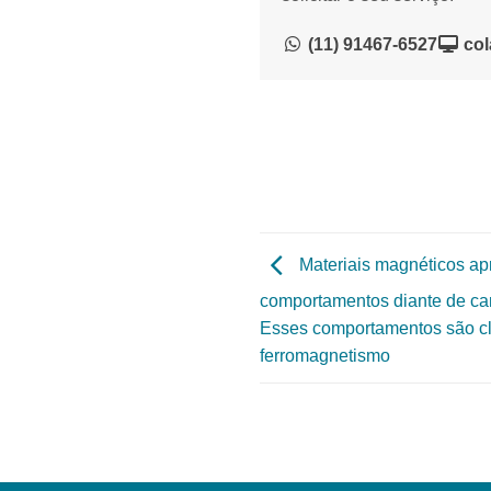
(11) 91467-6527
col
Materiais magnéticos ap
comportamentos diante de ca
Esses comportamentos são cl
ferromagnetismo