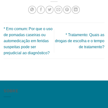
* Erro comum: Por que o uso
de pomadas caseiras ou
* Tratamento: Quais as
automedicação em feridas
drogas de escolha e o tempo
suspeitas pode ser
de tratamento?
prejudicial ao diagnóstico?
SOBRE
Quem somos