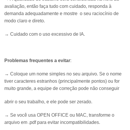
avaliação, então faça tudo com cuidado, responda à
demanda adequadamente e mostre o seu raciocínio de
modo claro e direto.
→​ Cuidado com o uso excessivo de IA.
Problemas frequentes a evitar
:
→ Coloque um nome simples no seu arquivo. Se o nome
tiver caracteres estranhos (principalmente pontos) ou for
muito grande, a equipe de correção pode não conseguir
abrir o seu trabalho, e ele pode ser zerado.
→ Se você usa OPEN OFFICE ou MAC, transforme o
arquivo em .pdf para evitar incompatibilidades.