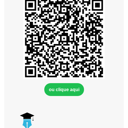
ou clique aqui