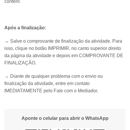
conferir.
Após a finalização:
→ Salve o comprovante de finalização da atividade. Para
isso, clique no botão IMPRIMIR, no canto superior direito
da página da atividade e depois em COMPROVANTE DE
FINALIZAÇÃO.
​→ Diante de qualquer problema com o envio ou
finalização da atividade, entre em contato
IMEDIATAMENTE pelo Fale com o Mediador.
Aponte o celular para abrir o WhatsApp