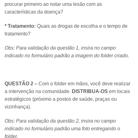
procurar primeiro ao notar uma lesão com as
características da doença?
* Tratamento:
Quais as drogas de escolha e o tempo de
tratamento?
Obs: Para validação da questão 1, insira no campo
indicado no formulário padrão a imagem do folder criado.
QUESTÃO 2 –
Com o folder em mãos, você deve realizar
a intervenção na comunidade.
DISTRIBUA-OS
em locais
estratégicos (próximo a postos de saúde, praças ou
vizinhança).
Obs: Para validação da questão 2, insira no campo
indicado no formulário padrão uma foto entregando o
folder.