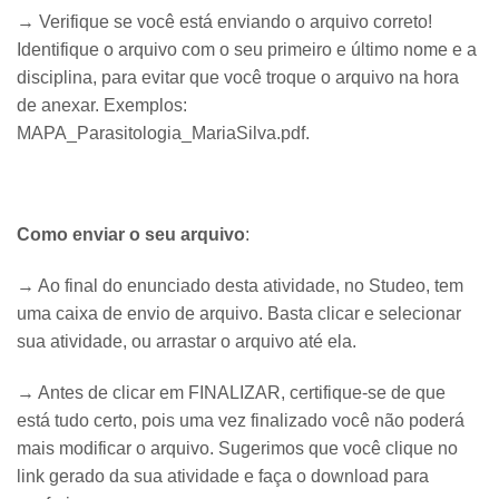
→ Verifique se você está enviando o arquivo correto!
Identifique o arquivo com o seu primeiro e último nome e a
disciplina, para evitar que você troque o arquivo na hora
de anexar. Exemplos:
MAPA_Parasitologia_MariaSilva.pdf.
Como enviar o seu arquivo
:
→ Ao final do enunciado desta atividade, no Studeo, tem
uma caixa de envio de arquivo. Basta clicar e selecionar
sua atividade, ou arrastar o arquivo até ela.
→ Antes de clicar em FINALIZAR, certifique-se de que
está tudo certo,
pois uma vez finalizado você não poderá
mais modificar o arquivo
. Sugerimos que você clique no
link gerado da sua atividade e faça o download para