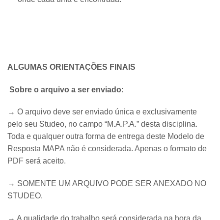
ALGUMAS ORIENTAÇÕES FINAIS
Sobre o arquivo a ser enviado
:
→ O arquivo deve ser enviado única e exclusivamente
pelo seu Studeo, no campo “M.A.P.A.” desta disciplina.
Toda e qualquer outra forma de entrega deste Modelo de
Resposta MAPA não é considerada. Apenas o formato de
PDF será aceito.
→ SOMENTE UM ARQUIVO PODE SER ANEXADO NO
STUDEO.
→ A qualidade do trabalho será considerada na hora da