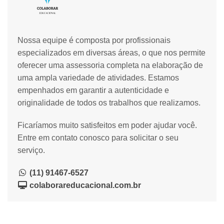
Nossa equipe é composta por profissionais
especializados em diversas áreas, o que nos permite
oferecer uma assessoria completa na elaboração de
uma ampla variedade de atividades. Estamos
empenhados em garantir a autenticidade e
originalidade de todos os trabalhos que realizamos.
Ficaríamos muito satisfeitos em poder ajudar você.
Entre em contato conosco para solicitar o seu
serviço.
(11) 91467-6527
colaborareducacional.com.br