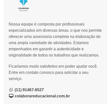
Nossa equipe é composta por profissionais
especializados em diversas áreas, o que nos permite
oferecer uma assessoria completa na elaboração de
uma ampla variedade de atividades. Estamos
empenhados em garantir a autenticidade e
originalidade de todos os trabalhos que realizamos.
Ficaríamos muito satisfeitos em poder ajudar você.
Entre em contato conosco para solicitar o seu
serviço.
(11) 91467-6527
colaborareducacional.com.br