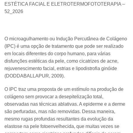
ESTÉTICA FACIAL E ELETROTERMOFOTOTERAPIA –
52_2026
O microagulhamento ou Indução Percutânea de Colágeno
(IPC) é uma opção de tratamento que pode ser realizado
em locais diferentes do corpo humano, para várias
disfunções estéticas da pele, como cicatrizes de acne,
rejuvenescimento facial, estrias e lipodistrofia ginóide
(DODDABALLAPUR, 2009).
O IPC traz uma proposta de um estímulo na produção de
colágeno sem provocar a desepitelização total,
observadas nas técnicas ablativas. A epiderme e a derme
são perfuradas, mas não removidas. Dessa maneira,
mesmo rugas profundas resultantes da evolução da
elastose na pele fotoenvelhecida, que muitas vezes se