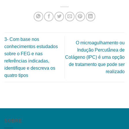
3- Com base nos
O microagulhamento ou
conhecimentos estudados
Indução Percutânea de
sobre o FEG e nas
Colágeno (IPC) é uma opção
referências indicadas,
de tratamento que pode ser
identifique e descreva os
realizado
quatro tipos
SOBRE