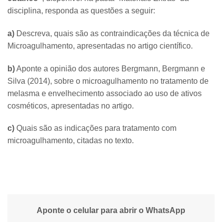
disciplina, responda as questões a seguir:
a)
Descreva, quais são as contraindicações da técnica de
Microagulhamento, apresentadas no artigo científico.
b)
Aponte a opinião dos autores Bergmann, Bergmann e
Silva (2014), sobre o microagulhamento no tratamento de
melasma e envelhecimento associado ao uso de ativos
cosméticos, apresentadas no artigo.
c)
Quais são as indicações para tratamento com
microagulhamento, citadas no texto.
Aponte o celular para abrir o WhatsApp