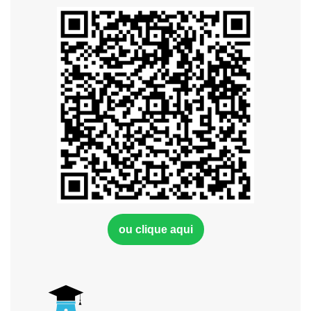
ou clique aqui