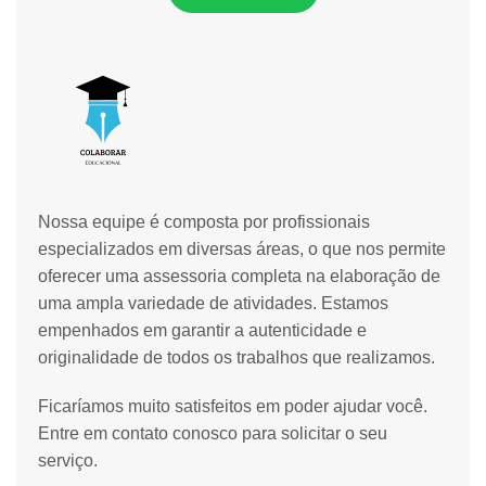
Nossa equipe é composta por profissionais
especializados em diversas áreas, o que nos permite
oferecer uma assessoria completa na elaboração de
uma ampla variedade de atividades. Estamos
empenhados em garantir a autenticidade e
originalidade de todos os trabalhos que realizamos.
Ficaríamos muito satisfeitos em poder ajudar você.
Entre em contato conosco para solicitar o seu
serviço.