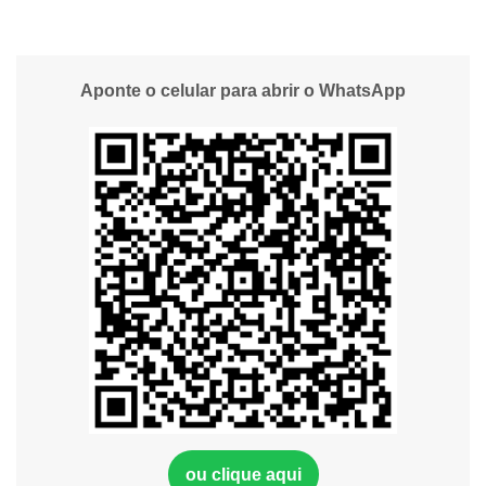
Aponte o celular para abrir o WhatsApp
ou clique aqui