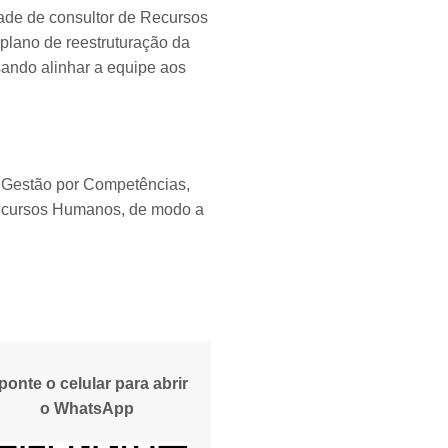
idade de consultor de Recursos
plano de reestruturação da
ando alinhar a equipe aos
.
e Gestão por Competências,
 Recursos Humanos, de modo a
ponte o celular para abrir
o WhatsApp