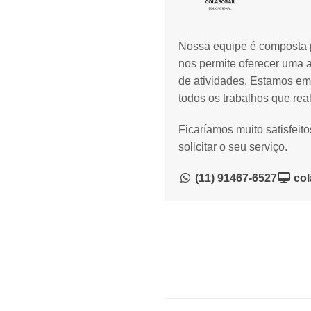
Nossa equipe é composta p
nos permite oferecer uma 
de atividades. Estamos em
todos os trabalhos que rea
Ficaríamos muito satisfeit
solicitar o seu serviço.
(11) 91467-6527
col