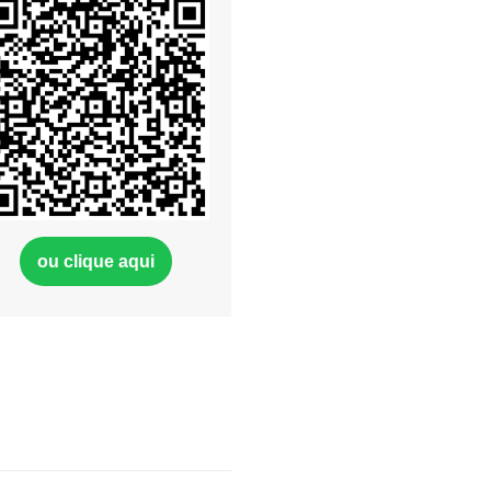
ou clique aqui