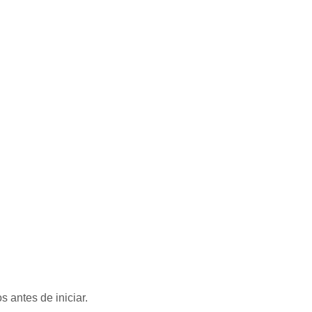
 antes de iniciar.