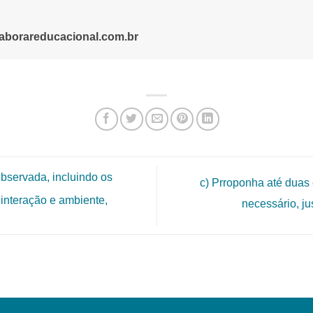
aborareducacional.com.br
bservada, incluindo os
c) Prroponha até duas 
interação e ambiente,
necessário, ju