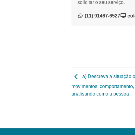
solicitar o seu serviço.
(11) 91467-6527
col
a) Descreva a situação o
movimentos, comportamento, 
analisando como a pessoa