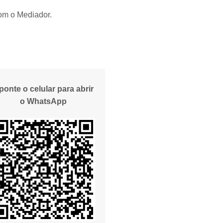
om o Mediador.
ponte o celular para abrir
o WhatsApp