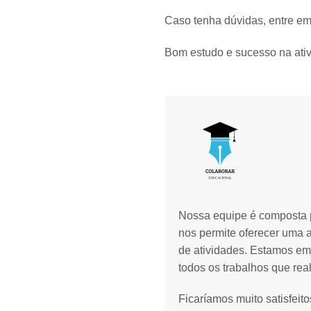
Caso tenha dúvidas, entre em
Bom estudo e sucesso na ativ
Nossa equipe é composta p
nos permite oferecer uma 
de atividades. Estamos em
todos os trabalhos que rea
Ficaríamos muito satisfeit