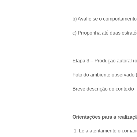
b) Avalie se o comportamento
c) Prroponha até duas estraté
Etapa 3 – Produção autoral (o
Foto do ambiente observado 
Breve descrição do contexto​
Orientações para a realiza
Leia atentamente o comando