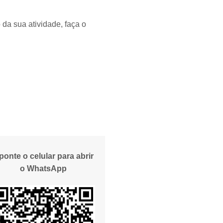
 da sua atividade, faça o
ponte o celular para abrir
o WhatsApp