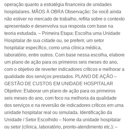
operação quanto a estratégia financeira de unidades
hospitalares. MÃOS À OBRA Observação: Se você ainda
não estiver no mercado de trabalho, reflita sobre o contexto
apresentado e desenvolva sua resposta com base na
teoria estudada. – Primeira Etapa: Escolha uma Unidade
Hospitalar de sua cidade ou, se preferir, um setor
hospitalar específico, como uma clínica médica,
laboratório, entre outros. Com base nessa escolha, elabore
um plano de ação para os primeiros seis meses do ano,
com o objetivo de reverter indicadores críticos e melhorar a
qualidade dos serviços prestados. PLANO DE AÇÃO –
GESTÃO DE CUSTOS EM UNIDADE HOSPITALAR
Objetivo: Elaborar um plano de ação para os primeiros
seis meses do ano, com foco na melhoria da qualidade
dos serviços e na reversão de indicadores críticos em uma
unidade hospitalar real ou simulada. Identificação da
Unidade / Setor Escolhido – Nome da unidade hospitalar
ou setor (clínica, laboratório, pronto-atendimento etc.): –