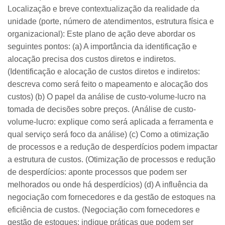
Localização e breve contextualização da realidade da
unidade (porte, número de atendimentos, estrutura física e
organizacional): Este plano de ação deve abordar os
seguintes pontos: (a) A importância da identificação e
alocação precisa dos custos diretos e indiretos.
(Identificação e alocação de custos diretos e indiretos:
descreva como será feito o mapeamento e alocação dos
custos) (b) O papel da análise de custo-volume-lucro na
tomada de decisões sobre preços. (Análise de custo-
volume-lucro: explique como será aplicada a ferramenta e
qual serviço será foco da análise) (c) Como a otimização
de processos e a redução de desperdícios podem impactar
a estrutura de custos. (Otimização de processos e redução
de desperdícios: aponte processos que podem ser
melhorados ou onde há desperdícios) (d) A influência da
negociação com fornecedores e da gestão de estoques na
eficiência de custos. (Negociação com fornecedores e
gestão de estoques: indique práticas que podem ser