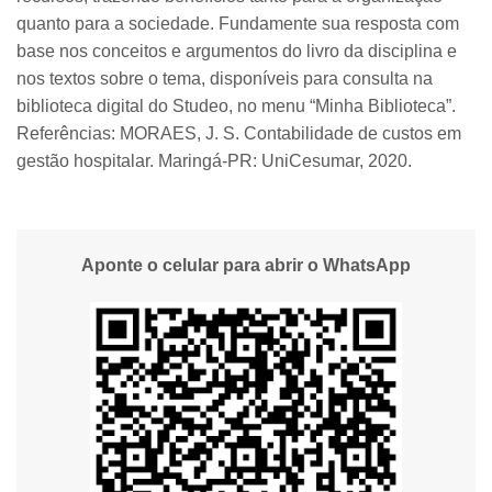
quanto para a sociedade. Fundamente sua resposta com
base nos conceitos e argumentos do livro da disciplina e
nos textos sobre o tema, disponíveis para consulta na
biblioteca digital do Studeo, no menu “Minha Biblioteca”.
Referências: MORAES, J. S. Contabilidade de custos em
gestão hospitalar. Maringá-PR: UniCesumar, 2020.
Aponte o celular para abrir o WhatsApp