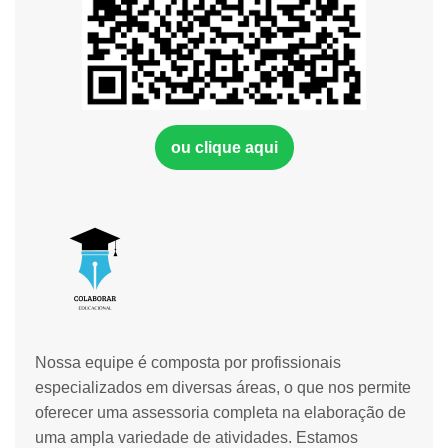
ou clique aqui
Nossa equipe é composta por profissionais
especializados em diversas áreas, o que nos permite
oferecer uma assessoria completa na elaboração de
uma ampla variedade de atividades. Estamos