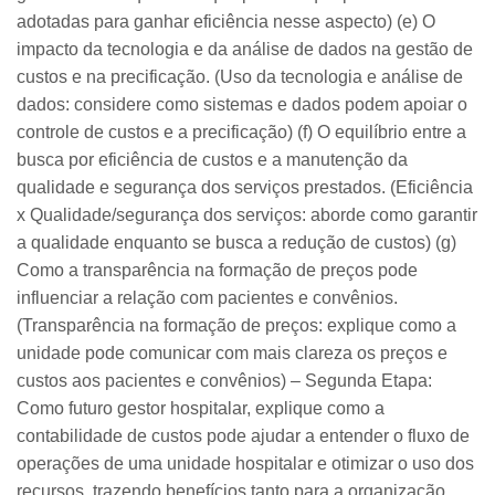
adotadas para ganhar eficiência nesse aspecto) (e) O
impacto da tecnologia e da análise de dados na gestão de
custos e na precificação. (Uso da tecnologia e análise de
dados: considere como sistemas e dados podem apoiar o
controle de custos e a precificação) (f) O equilíbrio entre a
busca por eficiência de custos e a manutenção da
qualidade e segurança dos serviços prestados. (Eficiência
x Qualidade/segurança dos serviços: aborde como garantir
a qualidade enquanto se busca a redução de custos) (g)
Como a transparência na formação de preços pode
influenciar a relação com pacientes e convênios.
(Transparência na formação de preços: explique como a
unidade pode comunicar com mais clareza os preços e
custos aos pacientes e convênios) – Segunda Etapa:
Como futuro gestor hospitalar, explique como a
contabilidade de custos pode ajudar a entender o fluxo de
operações de uma unidade hospitalar e otimizar o uso dos
recursos, trazendo benefícios tanto para a organização