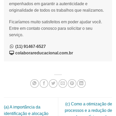
empenhados em garantir a autenticidade e
originalidade de todos os trabalhos que realizamos.
Ficaríamos muito satisfeitos em poder ajudar você.
Entre em contato conosco para solicitar o seu
serviço.
(11) 91467-6527
colaborareducacional.com.br
(c) Como a otimização de
(a) A importância da
processos e a redução de
identificação e alocação