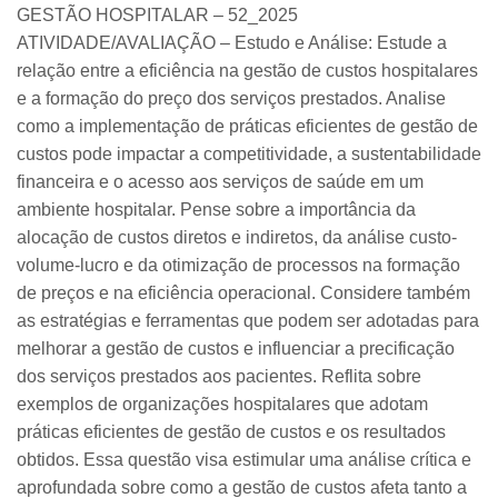
GESTÃO HOSPITALAR – 52_2025
ATIVIDADE/AVALIAÇÃO – Estudo e Análise: Estude a
relação entre a eficiência na gestão de custos hospitalares
e a formação do preço dos serviços prestados. Analise
como a implementação de práticas eficientes de gestão de
custos pode impactar a competitividade, a sustentabilidade
financeira e o acesso aos serviços de saúde em um
ambiente hospitalar. Pense sobre a importância da
alocação de custos diretos e indiretos, da análise custo-
volume-lucro e da otimização de processos na formação
de preços e na eficiência operacional. Considere também
as estratégias e ferramentas que podem ser adotadas para
melhorar a gestão de custos e influenciar a precificação
dos serviços prestados aos pacientes. Reflita sobre
exemplos de organizações hospitalares que adotam
práticas eficientes de gestão de custos e os resultados
obtidos. Essa questão visa estimular uma análise crítica e
aprofundada sobre como a gestão de custos afeta tanto a