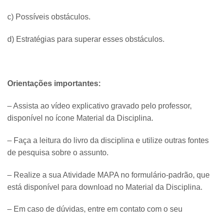
c) Possíveis obstáculos.
d) Estratégias para superar esses obstáculos.
​Orientações importantes:
– Assista ao vídeo explicativo gravado pelo professor,
disponível no ícone Material da Disciplina.
– Faça a leitura do livro da disciplina e utilize outras fontes
de pesquisa sobre o assunto.
– Realize a sua Atividade MAPA no formulário-padrão, que
está disponível para download no Material da Disciplina.
– Em caso de dúvidas, entre em contato com o seu