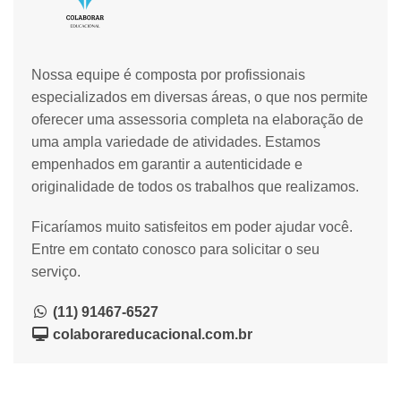
Nossa equipe é composta por profissionais
especializados em diversas áreas, o que nos permite
oferecer uma assessoria completa na elaboração de
uma ampla variedade de atividades. Estamos
empenhados em garantir a autenticidade e
originalidade de todos os trabalhos que realizamos.
Ficaríamos muito satisfeitos em poder ajudar você.
Entre em contato conosco para solicitar o seu
serviço.
(11) 91467-6527
colaborareducacional.com.br