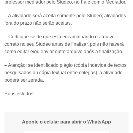
professor mediador pelo Studeo, no Fale com o Mediador.
– A atividade será aceita somente pelo Studeo; atividades
fora do prazo não serão aceitas.
– Certifique-se de que está encaminhando o arquivo
correto no seu Studeo antes de finalizar, pois não haverá
como editar e/ou enviar outro arquivo após a finalização.
– Atenção: se identificado plágio (cópia indevida de textos
pesquisados ou cópia textual entre colegas), a atividade
poderá ser zerada.
Bons estudos!
Aponte o celular para abrir o WhatsApp