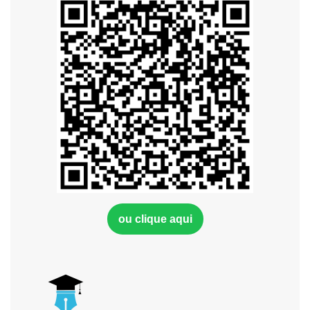
ou clique aqui