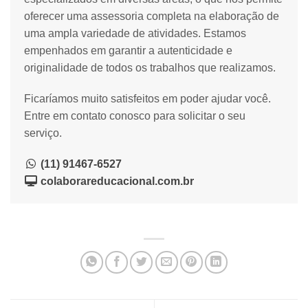
oferecer uma assessoria completa na elaboração de
uma ampla variedade de atividades. Estamos
empenhados em garantir a autenticidade e
originalidade de todos os trabalhos que realizamos.
Ficaríamos muito satisfeitos em poder ajudar você.
Entre em contato conosco para solicitar o seu
serviço.
(11) 91467-6527
colaborareducacional.com.br