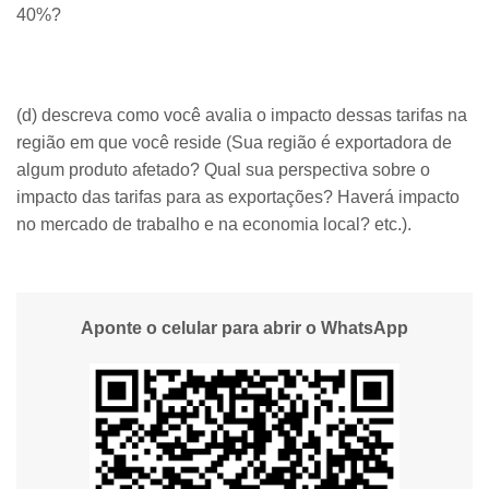
40%?
(d) descreva como você avalia o impacto dessas tarifas na
região em que você reside (Sua região é exportadora de
algum produto afetado? Qual sua perspectiva sobre o
impacto das tarifas para as exportações? Haverá impacto
no mercado de trabalho e na economia local? etc.).
Aponte o celular para abrir o WhatsApp