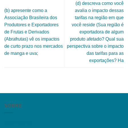
(d) descreva como você
(b) apresente como a
avalia o impacto dessas
Associação Brasileira dos
tarifas na região em que
Produtores e Exportadores
você reside (Sua região é
de Frutas e Derivados
exportadora de algum
(Abrafrutas) vê os impactos
produto afetado? Qual sua
de curto prazo nos mercados
perspectiva sobre o impacto
de manga e uva;
das tarifas para as
exportações? Ha
SOBRE
Quem somos