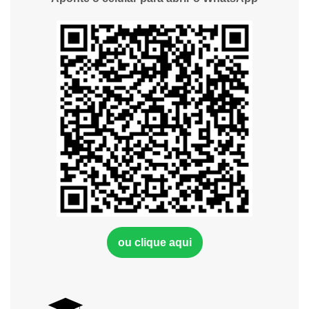
ou clique aqui