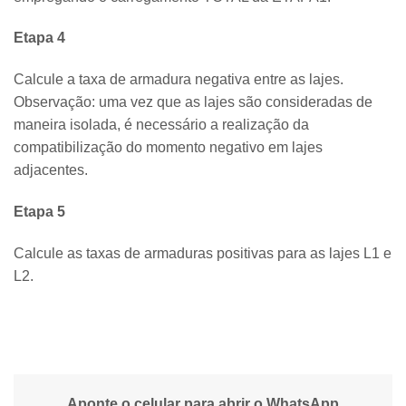
Etapa 4
Calcule a taxa de armadura negativa entre as lajes.
Observação: uma vez que as lajes são consideradas de
maneira isolada, é necessário a realização da
compatibilização do momento negativo em lajes
adjacentes.
Etapa 5
Calcule as taxas de armaduras positivas para as lajes L1 e
L2.
Aponte o celular para abrir o WhatsApp