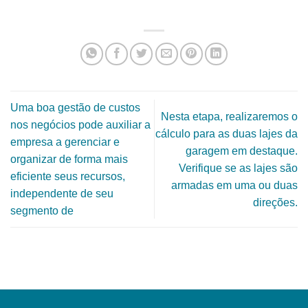
Uma boa gestão de custos
Nesta etapa, realizaremos o
nos negócios pode auxiliar a
cálculo para as duas lajes da
empresa a gerenciar e
garagem em destaque.
organizar de forma mais
Verifique se as lajes são
eficiente seus recursos,
armadas em uma ou duas
independente de seu
direções.
segmento de