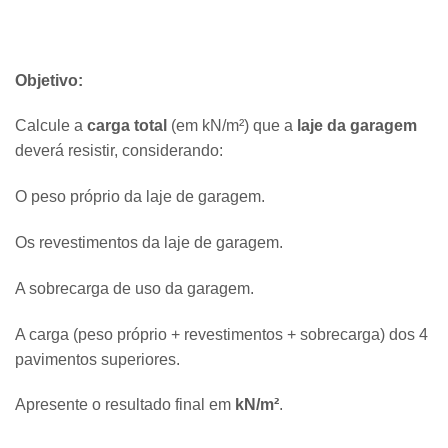
Objetivo:
Calcule a
carga total
(em kN/m²) que a
laje da garagem
deverá resistir, considerando:
O peso próprio da laje de garagem.
Os revestimentos da laje de garagem.
A sobrecarga de uso da garagem.
A carga (peso próprio + revestimentos + sobrecarga) dos 4
pavimentos superiores.
Apresente o resultado final em
kN/m²
.