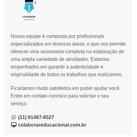
Nossa equipe é composta por profissionais
especializados em diversas áreas, o que nos permite
oferecer uma assessoria completa na elaboração de
uma ampla variedade de atividades. Estamos
empenhados em garantir a autenticidade e
originalidade de todos os trabalhos que realizamos.
Ficaríamos muito satisfeitos em poder ajudar você.
Entre em contato conosco para solicitar o seu
serviço.
(11) 91467-6527
colaborareducacional.com.br