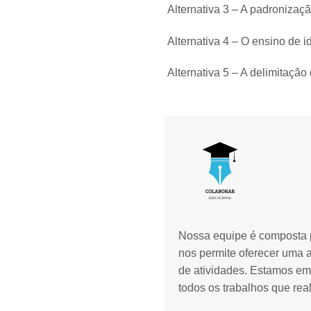
Alternativa 3 – A padronizaçã
Alternativa 4 – O ensino de i
Alternativa 5 – A delimitação
Nossa equipe é composta p
nos permite oferecer uma 
de atividades. Estamos em
todos os trabalhos que rea