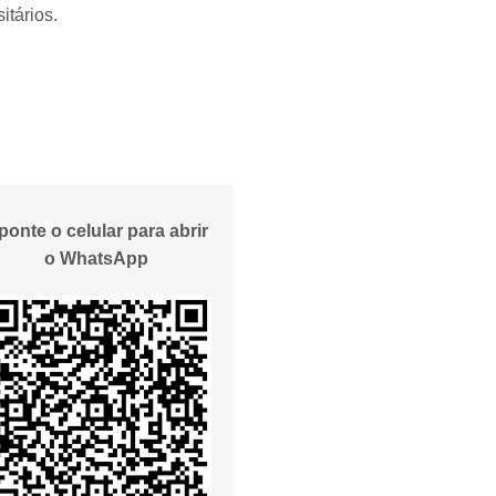
itários.
ponte o celular para abrir
o WhatsApp