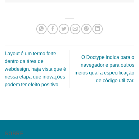
Layout é um termo forte
O Doctype indica para o
dentro da área de
navegador e para outros
webdesign, haja vista que é
meios qual a especificação
nessa etapa que inovações
de código utilizar.
podem ter efeito positivo
SOBRE