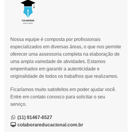
Nossa equipe é composta por profissionais
especializados em diversas áreas, o que nos permite
oferecer uma assessoria completa na elaboração de
uma ampla variedade de atividades. Estamos
empenhados em garantir a autenticidade e
originalidade de todos os trabalhos que realizamos.
Ficaríamos muito satisfeitos em poder ajudar você.
Entre em contato conosco para solicitar o seu
serviço.
(11) 91467-6527
colaborareducacional.com.br