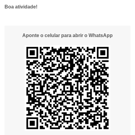
Boa atividade!
Aponte o celular para abrir o WhatsApp