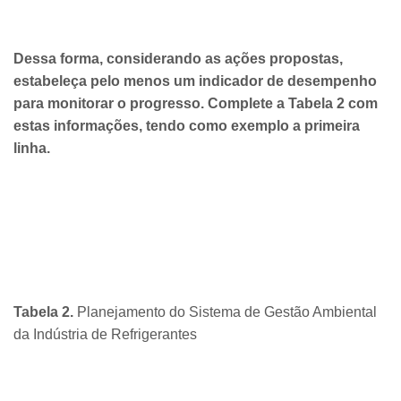
Dessa forma, considerando as ações propostas,
estabeleça pelo menos um indicador de desempenho
para monitorar o progresso. Complete a Tabela 2 com
estas informações, tendo como exemplo a primeira
linha.
Tabela 2.
Planejamento do Sistema de Gestão Ambiental
da Indústria de Refrigerantes