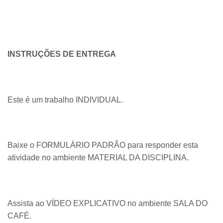
INSTRUÇÕES DE ENTREGA
Este é um trabalho INDIVIDUAL.
Baixe o FORMULÁRIO PADRÃO para responder esta
atividade no ambiente MATERIAL DA DISCIPLINA.
Assista ao VÍDEO EXPLICATIVO no ambiente SALA DO
CAFÉ.