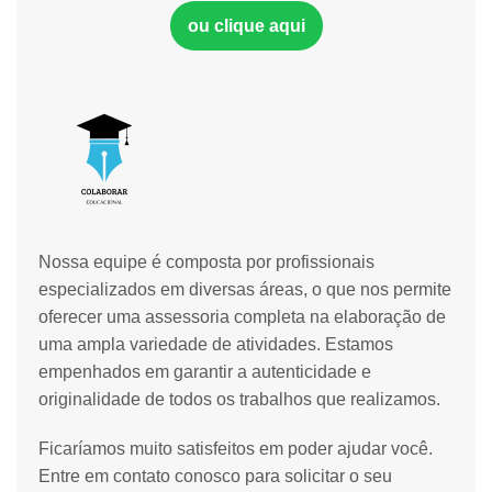
ou clique aqui
Nossa equipe é composta por profissionais
especializados em diversas áreas, o que nos permite
oferecer uma assessoria completa na elaboração de
uma ampla variedade de atividades. Estamos
empenhados em garantir a autenticidade e
originalidade de todos os trabalhos que realizamos.
Ficaríamos muito satisfeitos em poder ajudar você.
Entre em contato conosco para solicitar o seu