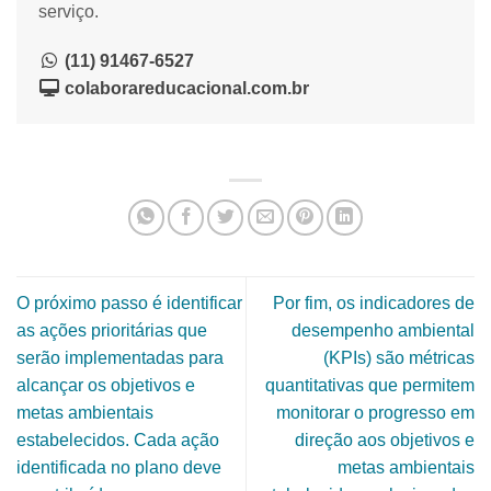
serviço.
(11) 91467-6527
colaborareducacional.com.br
O próximo passo é identificar
Por fim, os indicadores de
as ações prioritárias que
desempenho ambiental
serão implementadas para
(KPIs) são métricas
alcançar os objetivos e
quantitativas que permitem
metas ambientais
monitorar o progresso em
estabelecidos. Cada ação
direção aos objetivos e
identificada no plano deve
metas ambientais