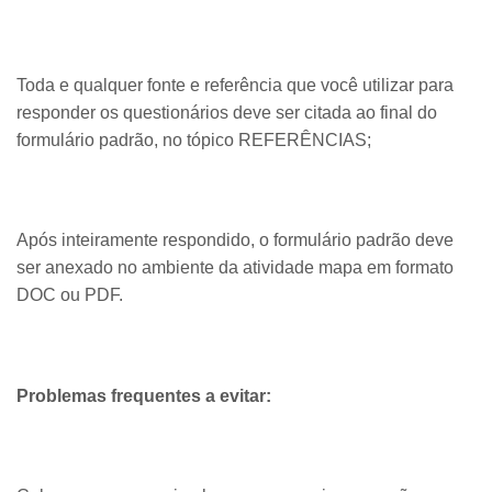
Toda e qualquer fonte e referência que você utilizar para
responder os questionários deve ser citada ao final do
formulário padrão, no tópico REFERÊNCIAS;
Após inteiramente respondido, o formulário padrão deve
ser anexado no ambiente da atividade mapa em formato
DOC ou PDF.
Problemas frequentes a evitar: