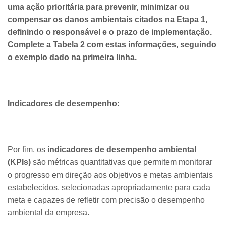
uma ação prioritária para prevenir, minimizar ou
compensar os danos ambientais citados na Etapa 1,
definindo o responsável e o prazo de implementação.
Complete a Tabela 2 com estas informações, seguindo
o exemplo dado na primeira linha.
Indicadores de desempenho:
Por fim, os
indicadores de desempenho ambiental
(KPIs)
são métricas quantitativas que permitem monitorar
o progresso em direção aos objetivos e metas ambientais
estabelecidos, selecionadas apropriadamente para cada
meta e capazes de refletir com precisão o desempenho
ambiental da empresa.