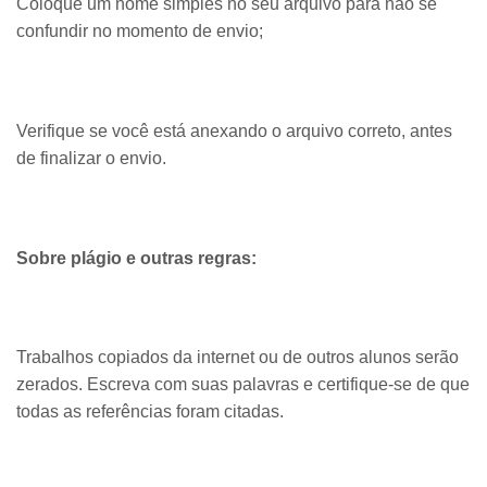
Coloque um nome simples no seu arquivo para não se
confundir no momento de envio;
Verifique se você está anexando o arquivo correto, antes
de finalizar o envio.
Sobre plágio e outras regras:
Trabalhos copiados da internet ou de outros alunos serão
zerados. Escreva com suas palavras e certifique-se de que
todas as referências foram citadas.