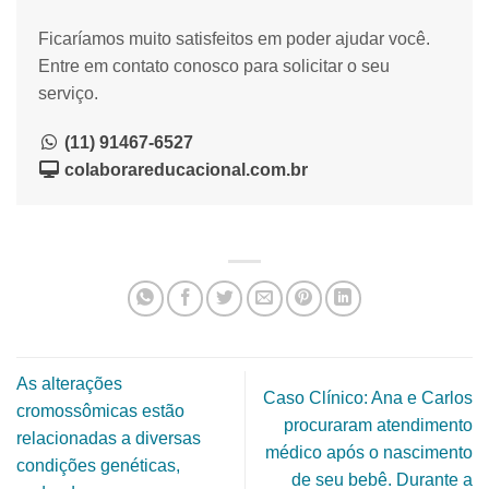
Ficaríamos muito satisfeitos em poder ajudar você.
Entre em contato conosco para solicitar o seu
serviço.
(11) 91467-6527
colaborareducacional.com.br
As alterações
Caso Clínico: Ana e Carlos
cromossômicas estão
procuraram atendimento
relacionadas a diversas
médico após o nascimento
condições genéticas,
de seu bebê. Durante a