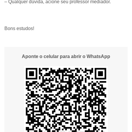
– Qualquer dúvida, acione seu professor mediador.
Bons estudos!
Aponte o celular para abrir o WhatsApp