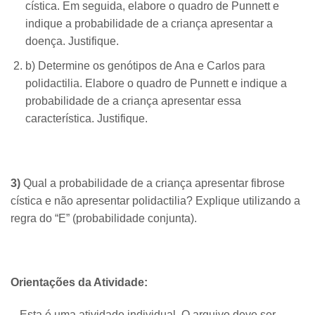
cística. Em seguida, elabore o quadro de Punnett e
indique a probabilidade de a criança apresentar a
doença. Justifique.
b) Determine os genótipos de Ana e Carlos para
polidactilia. Elabore o quadro de Punnett e indique a
probabilidade de a criança apresentar essa
característica. Justifique.
3)
Qual a probabilidade de a criança apresentar fibrose
cística e não apresentar polidactilia? Explique utilizando a
regra do “E” (probabilidade conjunta).
Orientações da Atividade:
– Esta é uma atividade individual. O arquivo deve ser