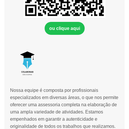
ou clique aqui
Nossa equipe é composta por profissionais
especializados em diversas áreas, o que nos permite
oferecer uma assessoria completa na elaboração de
uma ampla variedade de atividades. Estamos
empenhados em garantir a autenticidade e
originalidade de todos os trabalhos que realizamos.