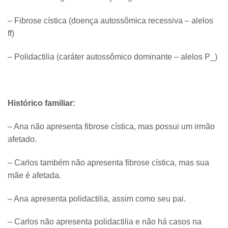
– Fibrose cística (doença autossômica recessiva – alelos
ff)
– Polidactilia (caráter autossômico dominante – alelos P_)
Histórico familiar:
– Ana não apresenta fibrose cística, mas possui um irmão
afetado.
– Carlos também não apresenta fibrose cística, mas sua
mãe é afetada.
– Ana apresenta polidactilia, assim como seu pai.
– Carlos não apresenta polidactilia e não há casos na