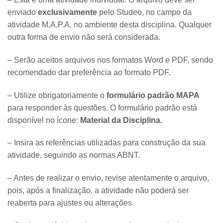
enviado
exclusivamente
pelo Studeo, no campo da
atividade M.A.P.A. no ambiente desta disciplina. Qualquer
outra forma de envio não será considerada.
– Serão aceitos arquivos nos formatos Word e PDF, sendo
recomendado dar preferência ao formato PDF.
– Utilize obrigatoriamente o
formulário padrão MAPA
para responder às questões. O formulário padrão está
disponível no ícone:
Material da Disciplina.
– Insira as referências utilizadas para construção da sua
atividade, seguindo as normas ABNT.
– Antes de realizar o envio, revise atentamente o arquivo,
pois, após a finalização, a atividade não poderá ser
reaberta para ajustes ou alterações.