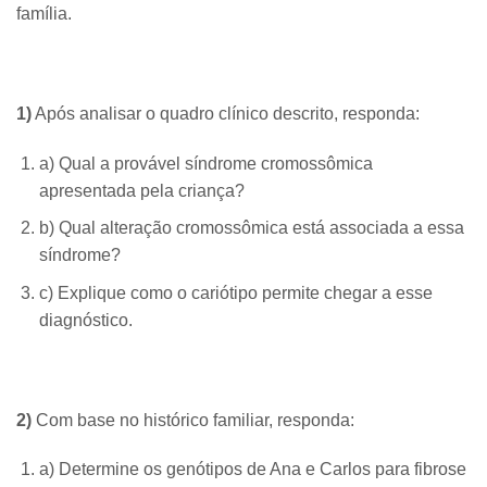
família.
1)
Após analisar o quadro clínico descrito, responda:
a) Qual a provável síndrome cromossômica
apresentada pela criança?
b) Qual alteração cromossômica está associada a essa
síndrome?
c) Explique como o cariótipo permite chegar a esse
diagnóstico.
2)
Com base no histórico familiar, responda:
a) Determine os genótipos de Ana e Carlos para fibrose