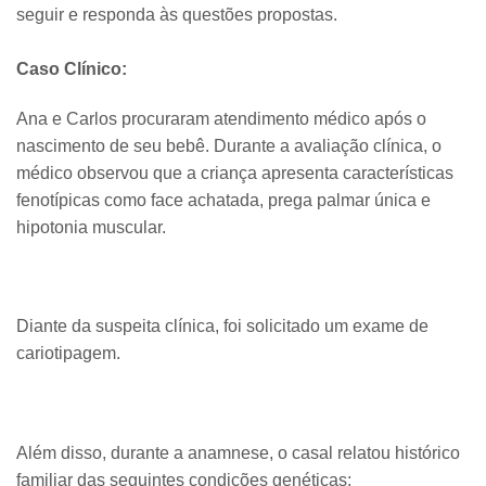
seguir e responda às questões propostas.
Caso Clínico:
Ana e Carlos procuraram atendimento médico após o
nascimento de seu bebê. Durante a avaliação clínica, o
médico observou que a criança apresenta características
fenotípicas como face achatada, prega palmar única e
hipotonia muscular.
Diante da suspeita clínica, foi solicitado um exame de
cariotipagem.
​Além disso, durante a anamnese, o casal relatou histórico
familiar das seguintes condições genéticas: