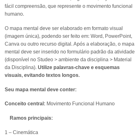
fácil compreensão, que represente o movimento funcional
humano.
O mapa mental deve ser elaborado em formato visual
(imagem única), podendo ser feito em: Word, PowerPoint,
Canva ou outro recurso digital. Após a elaboração, o mapa
mental deve ser inserido no formulário padrão da atividade
(disponível no Studeo > ambiente da disciplina > Material
da Disciplina).
Utilize palavras-chave e esquemas
visuais, evitando textos longos.
Seu mapa mental deve conter:
Conceito central:
Movimento Funcional Humano
Ramos principais:
1 –
Cinemática