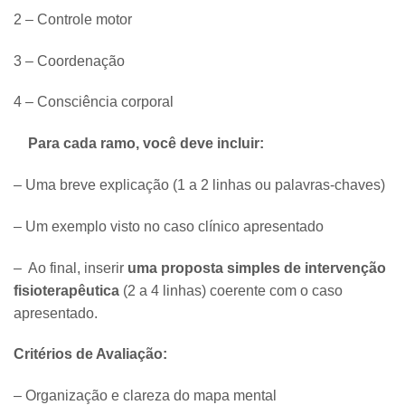
2 –
Controle motor
3 –
Coordenação
4 –
Consciência corporal
​
Para cada ramo, você deve incluir:
– Uma breve explicação (1 a 2 linhas ou palavras-chaves)
– Um exemplo visto no caso clínico apresentado
– Ao final, inserir
uma proposta simples de intervenção
fisioterapêutica
(2 a 4 linhas) coerente com o caso
apresentado.
Critérios de Avaliação:
– Organização e clareza do mapa mental