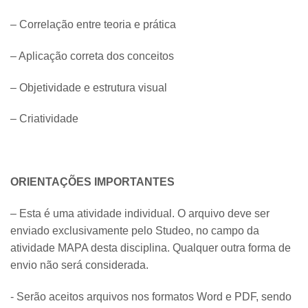
– Correlação entre teoria e prática
– Aplicação correta dos conceitos
– Objetividade e estrutura visual
– Criatividade
ORIENTAÇÕES IMPORTANTES
– Esta é uma atividade individual. O arquivo deve ser
enviado exclusivamente pelo Studeo, no campo da
atividade MAPA desta disciplina. Qualquer outra forma de
envio não será considerada.
​- Serão aceitos arquivos nos formatos Word e PDF, sendo