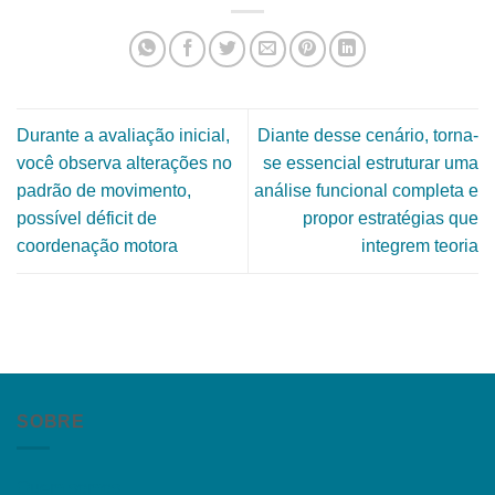
Durante a avaliação inicial,
Diante desse cenário, torna-
você observa alterações no
se essencial estruturar uma
padrão de movimento,
análise funcional completa e
possível déficit de
propor estratégias que
coordenação motora
integrem teoria
SOBRE
Quem somos