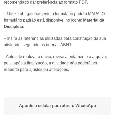
recomendado dar preferência ao formato PDF.
– Utilize obrigatoriamente o formulário padrão MAPA. O
formulário padrão está disponível no ícone:
Material da
Disciplina.
– Insira as referências utilizadas para construção da sua
atividade, seguindo as normas ABNT.
​- Antes de realizar o envio, revise atentamente o arquivo,
pois, após a finalização, a atividade não poderá ser
reaberta para ajustes ou alterações.
Aponte o celular para abrir o WhatsApp