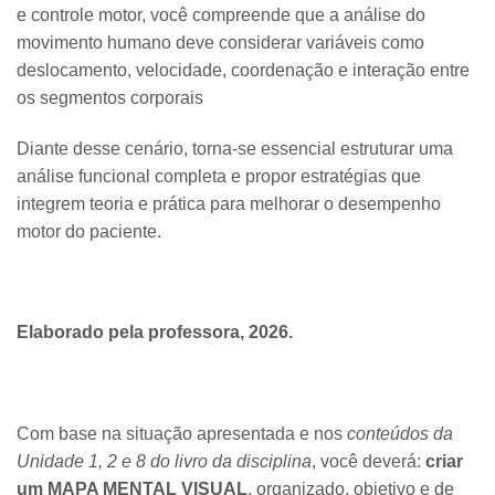
e controle motor, você compreende que a análise do
movimento humano deve considerar variáveis como
deslocamento, velocidade, coordenação e interação entre
os segmentos corporais
Diante desse cenário, torna-se essencial estruturar uma
análise funcional completa e propor estratégias que
integrem teoria e prática para melhorar o desempenho
motor do paciente.
Elaborado pela professora, 2026.
Com base na situação apresentada e nos
conteúdos da
Unidade 1, 2 e 8 do livro da disciplina
, você deverá:
criar
um MAPA MENTAL
VISUAL
, organizado, objetivo e de