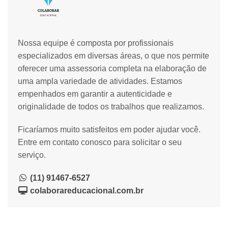
Nossa equipe é composta por profissionais
especializados em diversas áreas, o que nos permite
oferecer uma assessoria completa na elaboração de
uma ampla variedade de atividades. Estamos
empenhados em garantir a autenticidade e
originalidade de todos os trabalhos que realizamos.
Ficaríamos muito satisfeitos em poder ajudar você.
Entre em contato conosco para solicitar o seu
serviço.
(11) 91467-6527
colaborareducacional.com.br