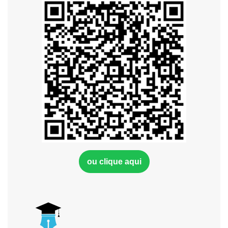
ou clique aqui