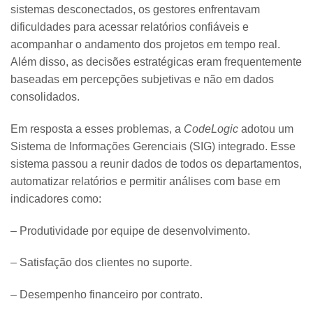
sistemas desconectados, os gestores enfrentavam
dificuldades para acessar relatórios confiáveis e
acompanhar o andamento dos projetos em tempo real.
Além disso, as decisões estratégicas eram frequentemente
baseadas em percepções subjetivas e não em dados
consolidados.
Em resposta a esses problemas, a
CodeLogic
adotou um
Sistema de Informações Gerenciais (SIG) integrado. Esse
sistema passou a reunir dados de todos os departamentos,
automatizar relatórios e permitir análises com base em
indicadores como:
– Produtividade por equipe de desenvolvimento.
– Satisfação dos clientes no suporte.
– Desempenho financeiro por contrato.