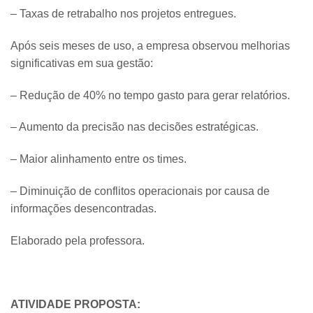
– Taxas de retrabalho nos projetos entregues.
Após seis meses de uso, a empresa observou melhorias
significativas em sua gestão:
– Redução de 40% no tempo gasto para gerar relatórios.
– Aumento da precisão nas decisões estratégicas.
– Maior alinhamento entre os times.
– Diminuição de conflitos operacionais por causa de
informações desencontradas.
Elaborado pela professora.
ATIVIDADE PROPOSTA: