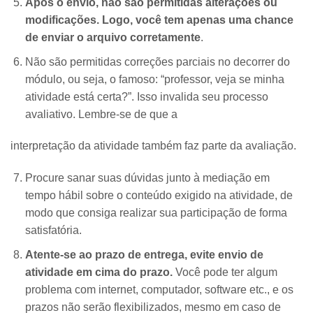
Após o envio, não são permitidas alterações ou
modificações. Logo, você tem apenas uma chance
de enviar o arquivo corretamente
.
Não são permitidas correções parciais no decorrer do
módulo, ou seja, o famoso: “professor, veja se minha
atividade está certa?”. Isso invalida seu processo
avaliativo. Lembre-se de que a
interpretação da atividade também faz parte da avaliação.
Procure sanar suas dúvidas junto à mediação em
tempo hábil sobre o conteúdo exigido na atividade, de
modo que consiga realizar sua participação de forma
satisfatória.
Atente-se ao prazo de entrega, evite envio de
atividade em cima do prazo.
Você pode ter algum
problema com internet, computador, software etc., e os
prazos não serão flexibilizados, mesmo em caso de