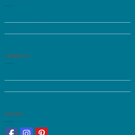
Perguntas Frequentes
Acessibilidade
Fale Conosco
JURÍDICO
Instagram
Termos de Uso
Política de Privacidade
SOCIAL