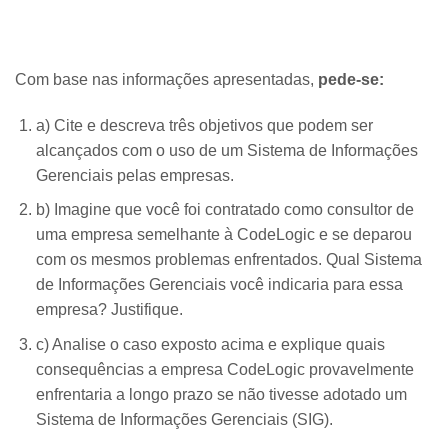
Com base nas informações apresentadas,
pede-se:
a) Cite e descreva três objetivos que podem ser
alcançados com o uso de um Sistema de Informações
Gerenciais pelas empresas.
b) Imagine que você foi contratado como consultor de
uma empresa semelhante à CodeLogic e se deparou
com os mesmos problemas enfrentados. Qual Sistema
de Informações Gerenciais você indicaria para essa
empresa? Justifique.
c) Analise o caso exposto acima e explique quais
consequências a empresa CodeLogic provavelmente
enfrentaria a longo prazo se não tivesse adotado um
Sistema de Informações Gerenciais (SIG).