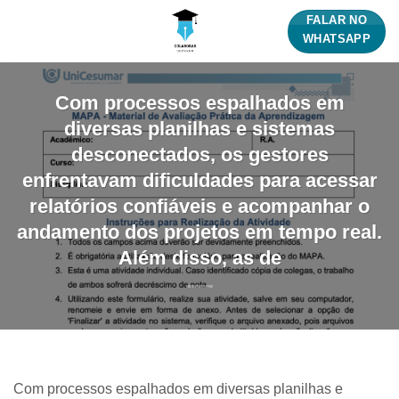
Skip
FALAR NO
to
WHATSAPP
content
Com processos espalhados em
diversas planilhas e sistemas
desconectados, os gestores
enfrentavam dificuldades para acessar
relatórios confiáveis e acompanhar o
andamento dos projetos em tempo real.
Além disso, as de
Com processos espalhados em diversas planilhas e