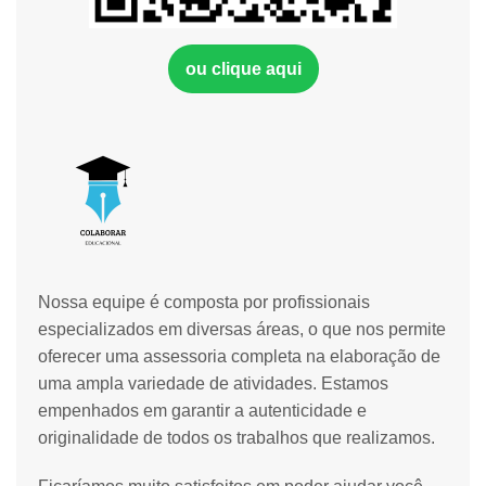
ou clique aqui
Nossa equipe é composta por profissionais
especializados em diversas áreas, o que nos permite
oferecer uma assessoria completa na elaboração de
uma ampla variedade de atividades. Estamos
empenhados em garantir a autenticidade e
originalidade de todos os trabalhos que realizamos.