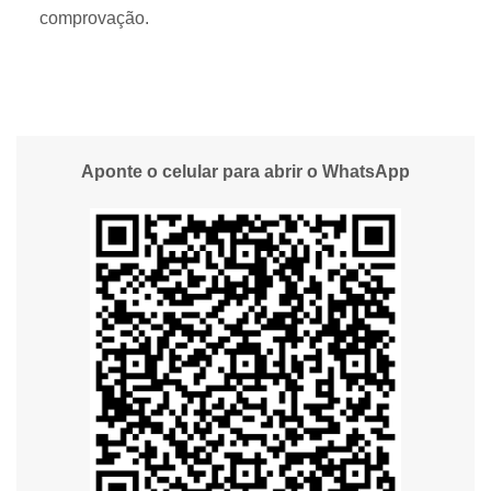
comprovação.
Aponte o celular para abrir o WhatsApp