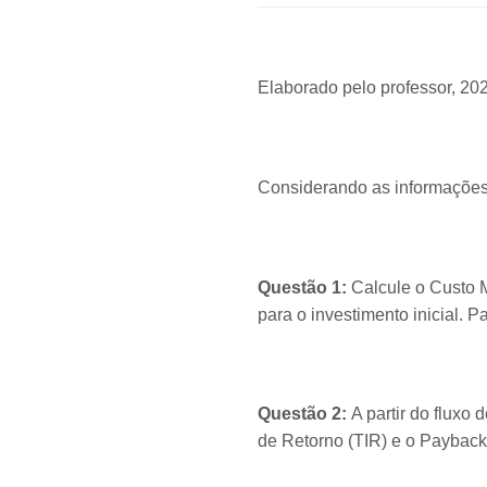
Elaborado pelo professor, 20
Considerando as informações
Questão 1:
Calcule o Custo 
para o investimento inicial. 
Questão 2:
A partir do fluxo
de Retorno (TIR) e o Payback