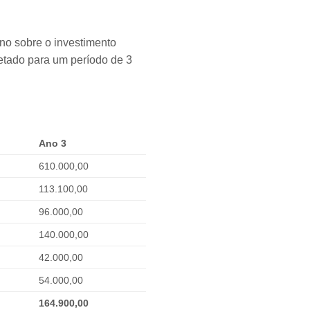
rno sobre o investimento
jetado para um período de 3
Ano 3
610.000,00
113.100,00
96.000,00
140.000,00
42.000,00
54.000,00
164.900,00