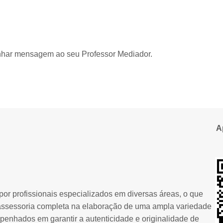
nhar mensagem ao seu Professor Mediador.
A
or profissionais especializados em diversas áreas, o que
assessoria completa na elaboração de uma ampla variedade
penhados em garantir a autenticidade e originalidade de