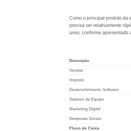
Como o principal produto da e
precisa ser relativamente ráp
anos, conforme apresentado a
Descrição
Vendas
Imposto
Desenvolvimento Software
Salários da Equipe
Marketing Digital
Despesas Gerais
Fluxo de Caixa