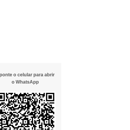
ponte o celular para abrir
o WhatsApp