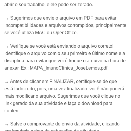
abrir o seu trabalho, e ele pode ser zerado.
→ Sugerimos que envie o arquivo em PDF para evitar
incompatibilidades e arquivos corrompidos, principalmente
se você utiliza MAC ou OpenOffice.
→ Verifique se você está enviando o arquivo correto!
Identifique o arquivo com o seu primeiro e último nome e a
disciplina para evitar que você troque o arquivo na hora de
anexar. Ex.: MAPA_ImunoClinica_JoseLemos.pdf
→ Antes de clicar em FINALIZAR, certifique-se de que
está tudo certo, pois, uma vez finalizado, você não poderá
mais modificar o arquivo. Sugerimos que você clique no
link gerado da sua atividade e faça o download para
conferir.
→ Salve o comprovante de envio da atividade, clicando