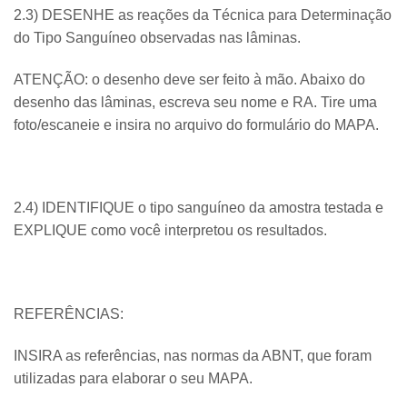
2.3) DESENHE as reações da Técnica para Determinação
do Tipo Sanguíneo observadas nas lâminas.
ATENÇÃO: o desenho deve ser feito à mão. Abaixo do
desenho das lâminas, escreva seu nome e RA. Tire uma
foto/escaneie e insira no arquivo do formulário do MAPA.
2.4) IDENTIFIQUE o tipo sanguíneo da amostra testada e
EXPLIQUE como você interpretou os resultados.
REFERÊNCIAS:
INSIRA as referências, nas normas da ABNT, que foram
utilizadas para elaborar o seu MAPA.