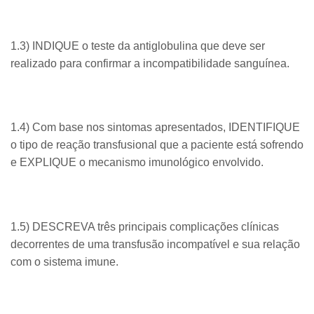
1.3) INDIQUE o teste da antiglobulina que deve ser
realizado para confirmar a incompatibilidade sanguínea.
1.4) Com base nos sintomas apresentados, IDENTIFIQUE
o tipo de reação transfusional que a paciente está sofrendo
e EXPLIQUE o mecanismo imunológico envolvido.
1.5) DESCREVA três principais complicações clínicas
decorrentes de uma transfusão incompatível e sua relação
com o sistema imune.