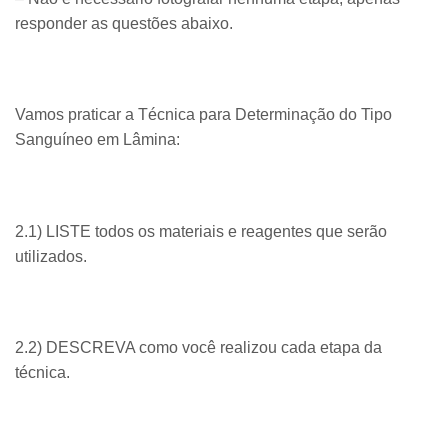
responder as questões abaixo.
Vamos praticar a Técnica para Determinação do Tipo
Sanguíneo em Lâmina:
2.1) LISTE todos os materiais e reagentes que serão
utilizados.
2.2) DESCREVA como você realizou cada etapa da
técnica.