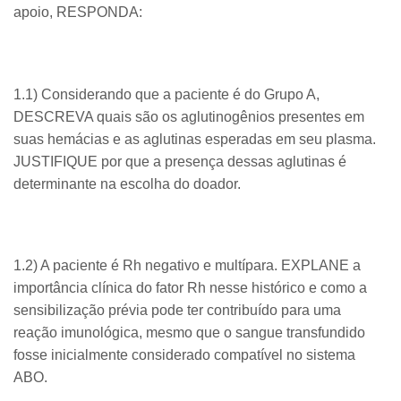
apoio, RESPONDA:
1.1) Considerando que a paciente é do Grupo A,
DESCREVA quais são os aglutinogênios presentes em
suas hemácias e as aglutinas esperadas em seu plasma.
JUSTIFIQUE por que a presença dessas aglutinas é
determinante na escolha do doador.
1.2) A paciente é Rh negativo e multípara. EXPLANE a
importância clínica do fator Rh nesse histórico e como a
sensibilização prévia pode ter contribuído para uma
reação imunológica, mesmo que o sangue transfundido
fosse inicialmente considerado compatível no sistema
ABO.