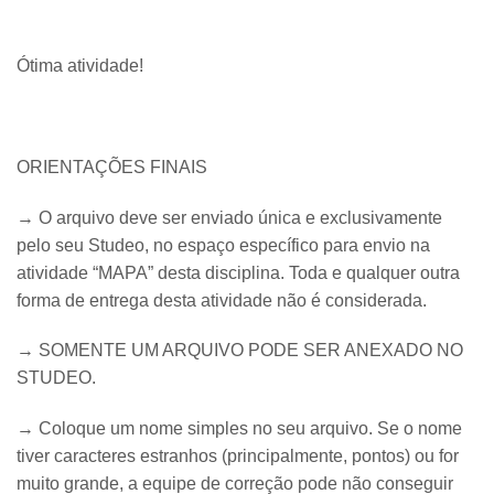
Ótima atividade!
ORIENTAÇÕES FINAIS
→ O arquivo deve ser enviado única e exclusivamente
pelo seu Studeo, no espaço específico para envio na
atividade “MAPA” desta disciplina. Toda e qualquer outra
forma de entrega desta atividade não é considerada.
→ SOMENTE UM ARQUIVO PODE SER ANEXADO NO
STUDEO.
→ Coloque um nome simples no seu arquivo. Se o nome
tiver caracteres estranhos (principalmente, pontos) ou for
muito grande, a equipe de correção pode não conseguir