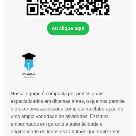
ou clique aqui
Nossa equipe é composta por profissionais
especializados em diversas áreas, o que nos permite
oferecer uma assessoria completa na elaboração de
uma ampla variedade de atividades. Estamos
empenhados em garantir a autenticidade e
originalidade de todos os trabalhos que realizamos.