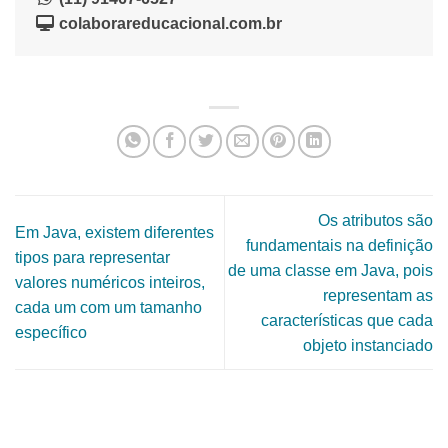
colaborareducacional.com.br
Os atributos são
Em Java, existem diferentes
fundamentais na definição
tipos para representar
de uma classe em Java, pois
valores numéricos inteiros,
representam as
cada um com um tamanho
características que cada
específico
objeto instanciado