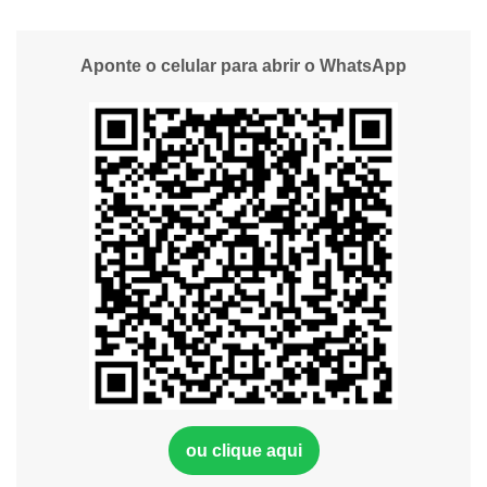
Aponte o celular para abrir o WhatsApp
ou clique aqui