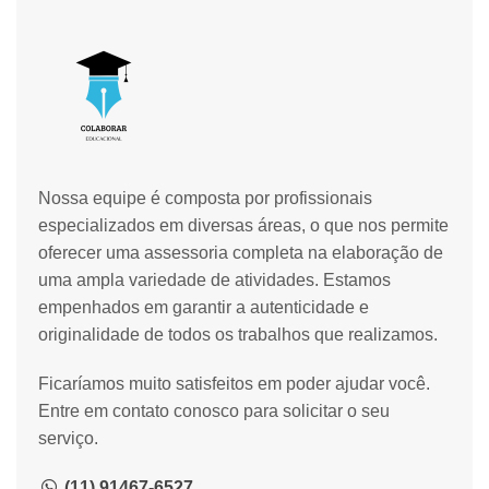
Nossa equipe é composta por profissionais
especializados em diversas áreas, o que nos permite
oferecer uma assessoria completa na elaboração de
uma ampla variedade de atividades. Estamos
empenhados em garantir a autenticidade e
originalidade de todos os trabalhos que realizamos.
Ficaríamos muito satisfeitos em poder ajudar você.
Entre em contato conosco para solicitar o seu
serviço.
(11) 91467-6527