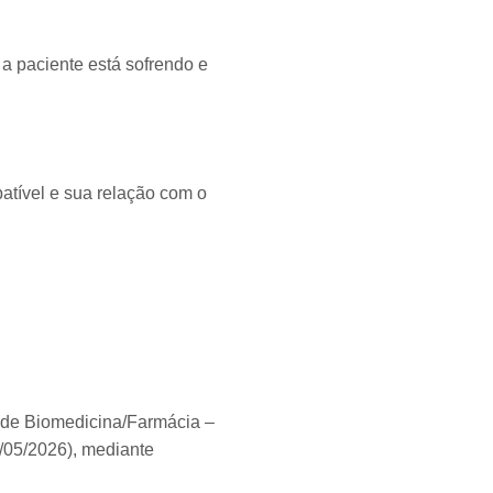
a paciente está sofrendo e
atível e sua relação com o
na de Biomedicina/Farmácia –
/05/2026), mediante