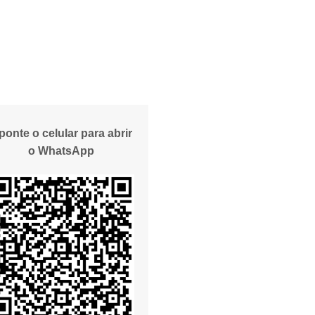
ponte o celular para abrir
o WhatsApp