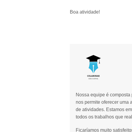
Boa atividade!
Nossa equipe é composta p
nos permite oferecer uma 
de atividades. Estamos em
todos os trabalhos que rea
Ficaríamos muito satisfeit