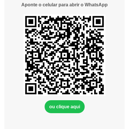
Aponte o celular para abrir o WhatsApp
ou clique aqui