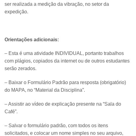
ser realizada a medição da vibração, no setor da
expedição.
Orientações adicionais:
– Esta é uma atividade INDIVIDUAL, portanto trabalhos
com plágios, copiados da internet ou de outros estudantes
serão zerados.
– Baixar o Formulário Padrão para resposta (obrigatório)
do MAPA, no “Material da Disciplina”.
– Assistir ao vídeo de explicação presente na “Sala do
Café”.
– Salvar o formulário padrão, com todos os itens
solicitados, e colocar um nome simples no seu arquivo,