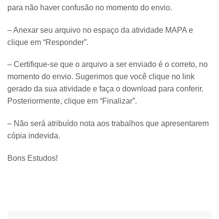
para não haver confusão no momento do envio.
– Anexar seu arquivo no espaço da atividade MAPA e
clique em “Responder”.
– Certifique-se que o arquivo a ser enviado é o correto, no
momento do envio. Sugerimos que você clique no link
gerado da sua atividade e faça o download para conferir.
Posteriormente, clique em “Finalizar”.
– Não será atribuído nota aos trabalhos que apresentarem
cópia indevida.
Bons Estudos!