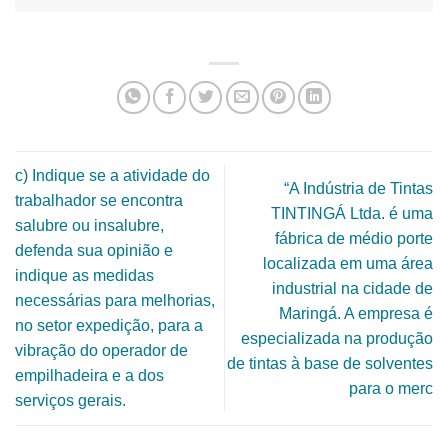
c) Indique se a atividade do
“A Indústria de Tintas
trabalhador se encontra
TINTINGÁ Ltda. é uma
salubre ou insalubre,
fábrica de médio porte
defenda sua opinião e
localizada em uma área
indique as medidas
industrial na cidade de
necessárias para melhorias,
Maringá. A empresa é
no setor expedição, para a
especializada na produção
vibração do operador de
de tintas à base de solventes
empilhadeira e a dos
para o merc
serviços gerais.