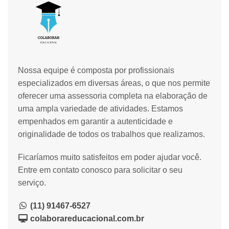
Nossa equipe é composta por profissionais
especializados em diversas áreas, o que nos permite
oferecer uma assessoria completa na elaboração de
uma ampla variedade de atividades. Estamos
empenhados em garantir a autenticidade e
originalidade de todos os trabalhos que realizamos.
Ficaríamos muito satisfeitos em poder ajudar você.
Entre em contato conosco para solicitar o seu
serviço.
(11) 91467-6527
colaborareducacional.com.br