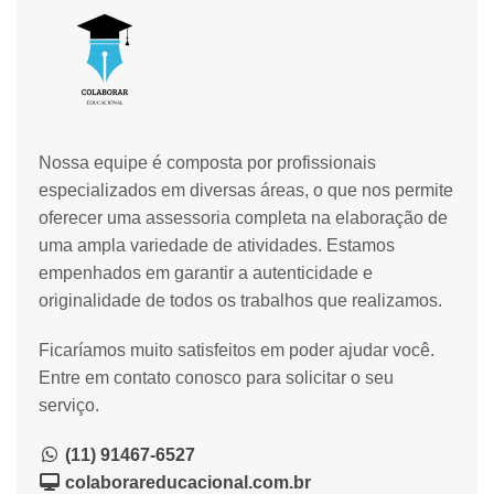
Nossa equipe é composta por profissionais
especializados em diversas áreas, o que nos permite
oferecer uma assessoria completa na elaboração de
uma ampla variedade de atividades. Estamos
empenhados em garantir a autenticidade e
originalidade de todos os trabalhos que realizamos.
Ficaríamos muito satisfeitos em poder ajudar você.
Entre em contato conosco para solicitar o seu
serviço.
(11) 91467-6527
colaborareducacional.com.br