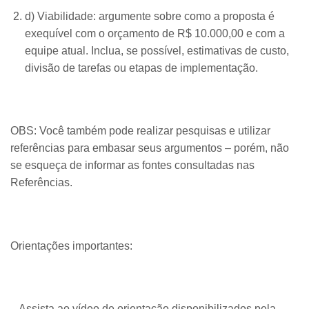
d) Viabilidade: argumente sobre como a proposta é
exequível com o orçamento de R$ 10.000,00 e com a
equipe atual. Inclua, se possível, estimativas de custo,
divisão de tarefas ou etapas de implementação.
OBS: Você também pode realizar pesquisas e utilizar
referências para embasar seus argumentos – porém, não
se esqueça de informar as fontes consultadas nas
Referências.
​Orientações importantes:
– Assista ao vídeo de orientação disponibilizados pela