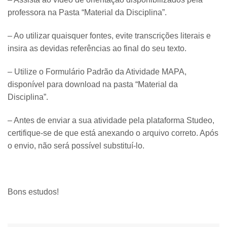
professora na Pasta “Material da Disciplina”.
– Ao utilizar quaisquer fontes, evite transcrições literais e
insira as devidas referências ao final do seu texto.
– Utilize o Formulário Padrão da Atividade MAPA,
disponível para download na pasta “Material da
Disciplina”.
– Antes de enviar a sua atividade pela plataforma Studeo,
certifique-se de que está anexando o arquivo correto. Após
o envio, não será possível substituí-lo.
Bons estudos!