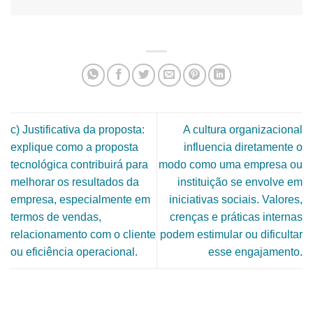
c) Justificativa da proposta:
​A cultura organizacional
explique como a proposta
influencia diretamente o
tecnológica contribuirá para
modo como uma empresa ou
melhorar os resultados da
instituição se envolve em
empresa, especialmente em
iniciativas sociais. Valores,
termos de vendas,
crenças e práticas internas
relacionamento com o cliente
podem estimular ou dificultar
ou eficiência operacional.
esse engajamento.