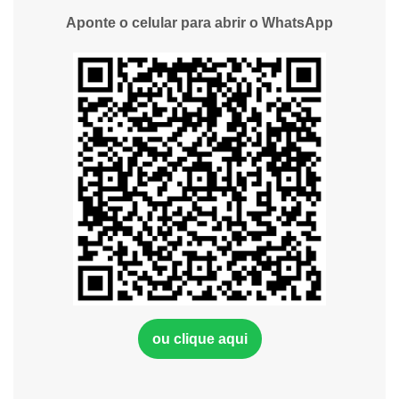
Aponte o celular para abrir o WhatsApp
ou clique aqui