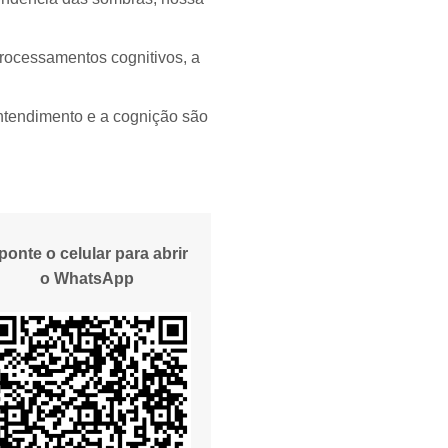
rocessamentos cognitivos, a
entendimento e a cognição são
ponte o celular para abrir
o WhatsApp