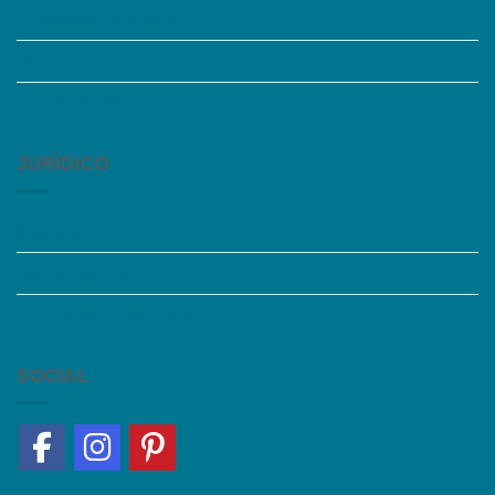
Perguntas Frequentes
Acessibilidade
Fale Conosco
JURÍDICO
Instagram
Termos de Uso
Política de Privacidade
SOCIAL