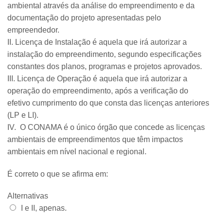
ambiental através da análise do empreendimento e da
documentação do projeto apresentadas pelo
empreendedor.
II. Licença de Instalação é aquela que irá autorizar a
instalação do empreendimento, segundo especificações
constantes dos planos, programas e projetos aprovados.
III. Licença de Operação é aquela que irá autorizar a
operação do empreendimento, após a verificação do
efetivo cumprimento do que consta das licenças anteriores
(LP e LI).
IV. O CONAMA é o único órgão que concede as licenças
ambientais de empreendimentos que têm impactos
ambientais em nível nacional e regional.
É correto o que se afirma em:
Alternativas
Alternativa 1:
I e II, apenas.