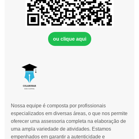
ou clique aqui
Nossa equipe é composta por profissionais
especializados em diversas áreas, o que nos permite
oferecer uma assessoria completa na elaboração de
uma ampla variedade de atividades. Estamos
empenhados em garantir a autenticidade e