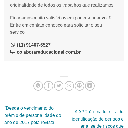
originalidade de todos os trabalhos que realizamos.
Ficaríamos muito satisfeitos em poder ajudar você.
Entre em contato conosco para solicitar o seu
serviço.
(11) 91467-6527
colaborareducacional.com.br
“Desde o vencimento do
A APR é uma técnica de
prêmio de personalidade do
identificação de perigos e
ano de 2017 pela revista
análise de riscos que