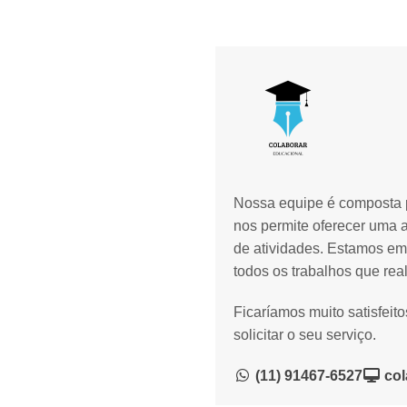
Nossa equipe é composta p
nos permite oferecer uma 
de atividades. Estamos em
todos os trabalhos que rea
Ficaríamos muito satisfeit
solicitar o seu serviço.
(11) 91467-6527
col