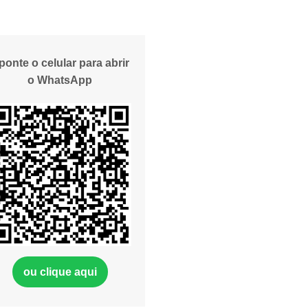
ponte o celular para abrir
o WhatsApp
ou clique aqui