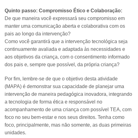
Quinto passo: Compromisso Ético e Colaboração:
De que maneira você expressará seu compromisso em
manter uma comunicação aberta e colaborativa com os
pais ao longo da intervenção?
Como você garantirá que a intervenção tecnológica seja
continuamente avaliada e adaptada às necessidades e
aos objetivos da criança, com o consentimento informado
dos pais e, sempre que possível, da própria criança?
Por fim, lembre-se de que o objetivo desta atividade
(MAPA) é demonstrar sua capacidade de planejar uma
intervenção de maneira pedagógica inovadora, integrando
a tecnologia de forma ética e responsável no
acompanhamento de uma criança com possível TEA, com
foco no seu bem-estar e nos seus direitos. Tenha como
foco, principalmente, mas não somente, as duas primeiras
unidades.