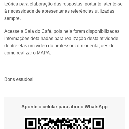
teórica para elaboração das respostas, portanto, atente-se
à necessidade de apresentar as referências utilizadas
sempre.
Acesse a Sala do Café, pois nela foram disponibilizadas
informações detalhadas para realização desta atividade,
dentre elas um vídeo do professor com orientações de
como realizar o MAPA.
Bons estudos!
Aponte o celular para abrir o WhatsApp