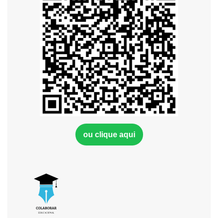
ou clique aqui