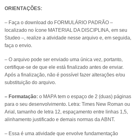
ORIENTAÇÕES:
– Faça o download do FORMULÁRIO PADRÃO –
localizado no ícone MATERIAL DA DISCIPLINA, em seu
Studeo –, realize a atividade nesse arquivo e, em seguida,
faça o envio.
– O arquivo pode ser enviado uma única vez, portanto,
certifique-se de que ele está finalizado antes de enviar.
Após a finalização, não é possível fazer alterações e/ou
substituição do arquivo.
– Formatação:
o MAPA tem o espaço de 2 (duas) páginas
para o seu desenvolvimento. Letra: Times New Roman ou
Arial, tamanho de letra 12, espaçamento entre linhas 1,5,
alinhamento justificado e demais normas da ABNT.
– Essa é uma atividade que envolve fundamentação