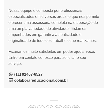
Nossa equipe é composta por profissionais
especializados em diversas áreas, o que nos permite
oferecer uma assessoria completa na elaboração de
uma ampla variedade de atividades. Estamos
empenhados em garantir a autenticidade e
originalidade de todos os trabalhos que realizamos.
Ficaríamos muito satisfeitos em poder ajudar você.
Entre em contato conosco para solicitar o seu
serviço.
(11) 91467-6527
colaborareducacional.com.br