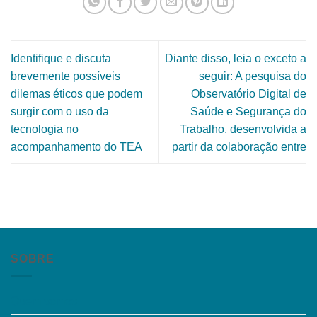
Identifique e discuta
Diante disso, leia o exceto a
brevemente possíveis
seguir: A pesquisa do
dilemas éticos que podem
Observatório Digital de
surgir com o uso da
Saúde e Segurança do
tecnologia no
Trabalho, desenvolvida a
acompanhamento do TEA
partir da colaboração entre
SOBRE
Quem somos