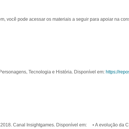
m, você pode acessar os materiais a seguir para apoiar na con
ersonagens, Tecnologia e História. Disponível em:
https://repos
 2018. Canal Insightgames. Disponível em: • A evolução da 