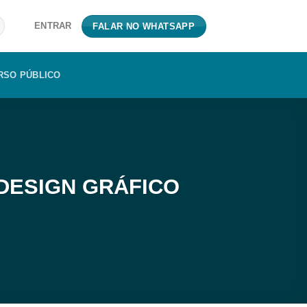
ENTRAR
FALAR NO WHATSAPP
RSO PÚBLICO
DESIGN GRÁFICO