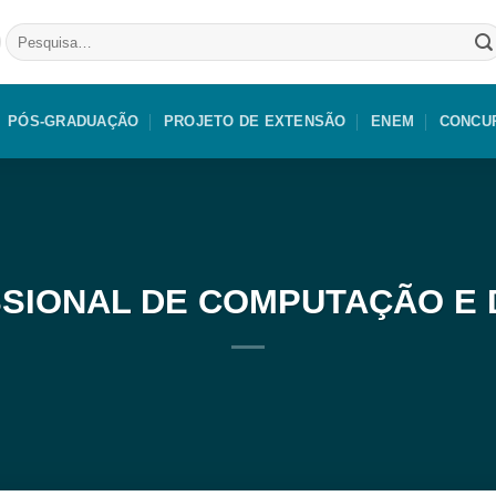
Pesquisar
por:
PÓS-GRADUAÇÃO
PROJETO DE EXTENSÃO
ENEM
CONCU
SSIONAL DE COMPUTAÇÃO E 