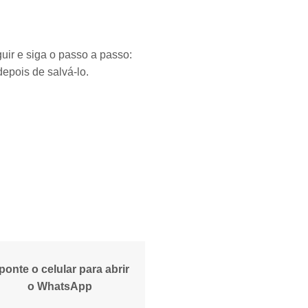
uir e siga o passo a passo:
epois de salvá-lo.
ponte o celular para abrir
o WhatsApp