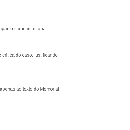
 impacto comunicacional.
crítica do caso, justificando
 apenas ao texto do Memorial