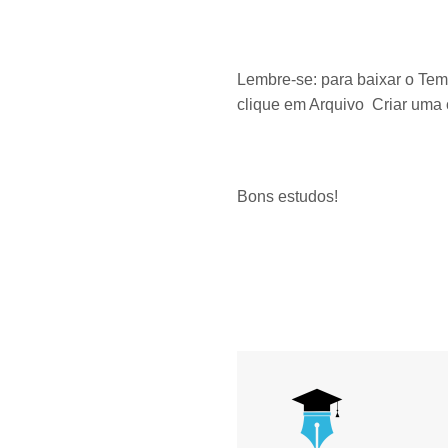
Lembre-se: para baixar o Temp
clique em Arquivo Criar uma 
Bons estudos!