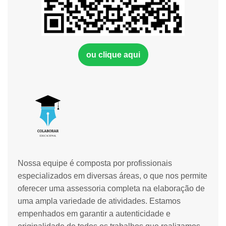
ou clique aqui
Nossa equipe é composta por profissionais
especializados em diversas áreas, o que nos permite
oferecer uma assessoria completa na elaboração de
uma ampla variedade de atividades. Estamos
empenhados em garantir a autenticidade e