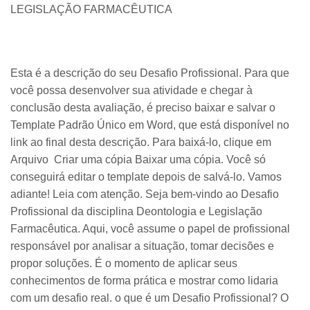
LEGISLAÇÃO FARMACÊUTICA
Esta é a descrição do seu Desafio Profissional. Para que
você possa desenvolver sua atividade e chegar à
conclusão desta avaliação, é preciso baixar e salvar o
Template Padrão Único em Word, que está disponível no
link ao final desta descrição. Para baixá-lo, clique em
Arquivo Criar uma cópia Baixar uma cópia. Você só
conseguirá editar o template depois de salvá-lo. Vamos
adiante! Leia com atenção. Seja bem-vindo ao Desafio
Profissional da disciplina Deontologia e Legislação
Farmacêutica. Aqui, você assume o papel de profissional
responsável por analisar a situação, tomar decisões e
propor soluções. É o momento de aplicar seus
conhecimentos de forma prática e mostrar como lidaria
com um desafio real. o que é um Desafio Profissional? O