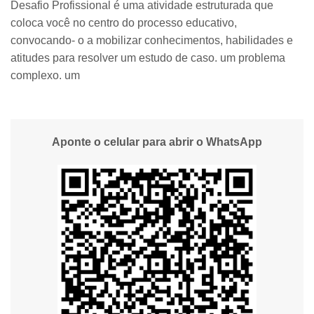
Desafio Profissional é uma atividade estruturada que
coloca você no centro do processo educativo,
convocando- o a mobilizar conhecimentos, habilidades e
atitudes para resolver um estudo de caso. um problema
complexo. um
Aponte o celular para abrir o WhatsApp