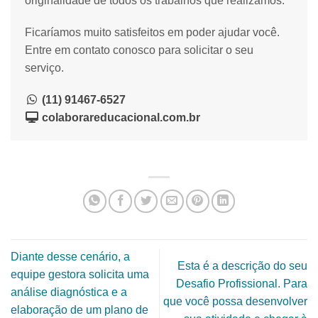
originalidade de todos os trabalhos que realizamos.
Ficaríamos muito satisfeitos em poder ajudar você.
Entre em contato conosco para solicitar o seu
serviço.
(11) 91467-6527
colaborareducacional.com.br
Diante desse cenário, a
Esta é a descrição do seu
equipe gestora solicita uma
Desafio Profissional. Para
análise diagnóstica e a
que você possa desenvolver
elaboração de um plano de