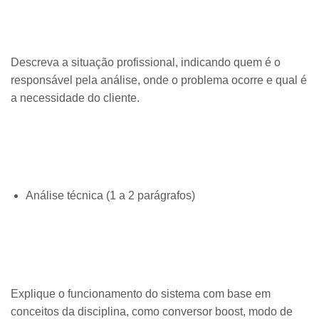
Descreva a situação profissional, indicando quem é o
responsável pela análise, onde o problema ocorre e qual é
a necessidade do cliente.
Análise técnica (1 a 2 parágrafos)
Explique o funcionamento do sistema com base em
conceitos da disciplina, como conversor boost, modo de