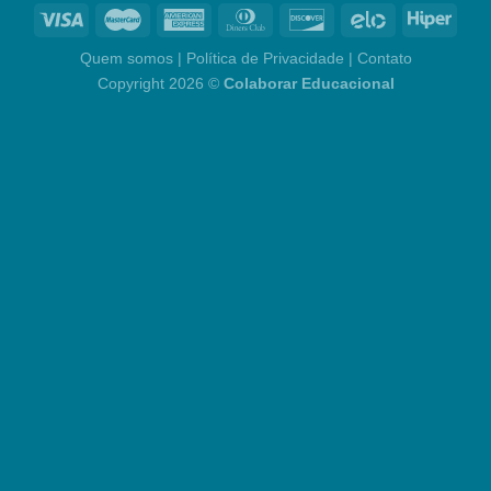
Quem somos
|
Política de Privacidade
|
Contato
Copyright 2026 ©
Colaborar Educacional