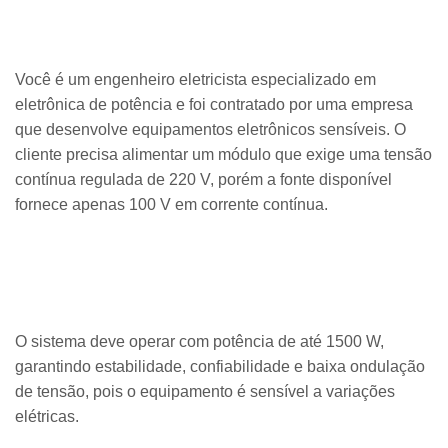
Você é um engenheiro eletricista especializado em
eletrônica de potência e foi contratado por uma empresa
que desenvolve equipamentos eletrônicos sensíveis. O
cliente precisa alimentar um módulo que exige uma tensão
contínua regulada de 220 V, porém a fonte disponível
fornece apenas 100 V em corrente contínua.
O sistema deve operar com potência de até 1500 W,
garantindo estabilidade, confiabilidade e baixa ondulação
de tensão, pois o equipamento é sensível a variações
elétricas.