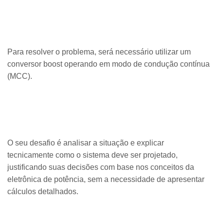
Para resolver o problema, será necessário utilizar um
conversor boost operando em modo de condução contínua
(MCC).
O seu desafio é analisar a situação e explicar
tecnicamente como o sistema deve ser projetado,
justificando suas decisões com base nos conceitos da
eletrônica de potência, sem a necessidade de apresentar
cálculos detalhados.