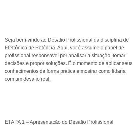
Seja bem-vindo ao Desafio Profissional da disciplina de
Eletrônica de Potência. Aqui, você assume o papel de
profissional responsável por analisar a situação, tomar
decisões e propor soluções. É o momento de aplicar seus
conhecimentos de forma prática e mostrar como lidaria
com um desafio real.
ETAPA 1 – Apresentação do Desafio Profissional