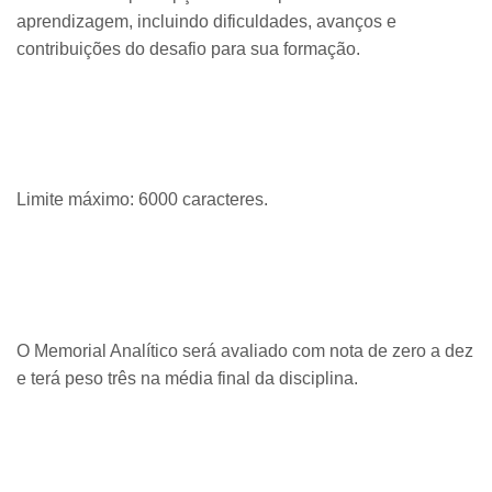
aprendizagem, incluindo dificuldades, avanços e
contribuições do desafio para sua formação.
Limite máximo: 6000 caracteres.
O Memorial Analítico será avaliado com nota de zero a dez
e terá peso três na média final da disciplina.