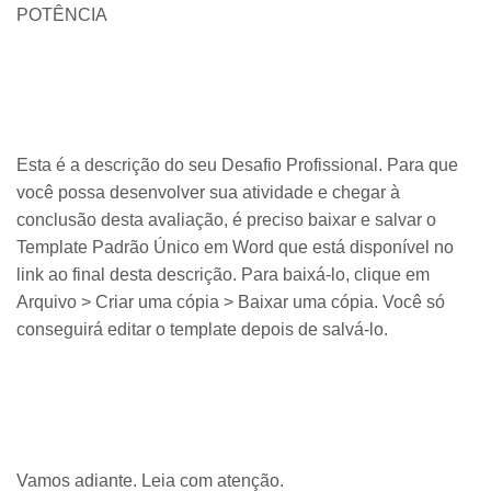
POTÊNCIA
Esta é a descrição do seu Desafio Profissional. Para que
você possa desenvolver sua atividade e chegar à
conclusão desta avaliação, é preciso baixar e salvar o
Template Padrão Único em Word que está disponível no
link ao final desta descrição. Para baixá-lo, clique em
Arquivo > Criar uma cópia > Baixar uma cópia. Você só
conseguirá editar o template depois de salvá-lo.
Vamos adiante. Leia com atenção.