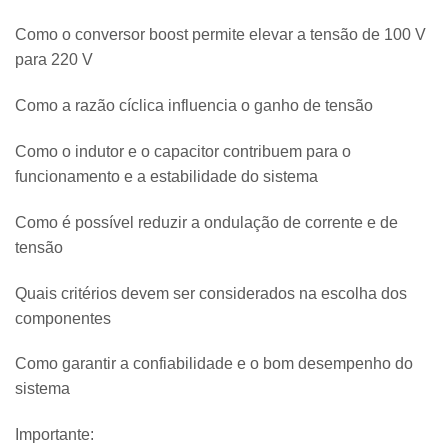
Como o conversor boost permite elevar a tensão de 100 V
para 220 V
Como a razão cíclica influencia o ganho de tensão
Como o indutor e o capacitor contribuem para o
funcionamento e a estabilidade do sistema
Como é possível reduzir a ondulação de corrente e de
tensão
Quais critérios devem ser considerados na escolha dos
componentes
Como garantir a confiabilidade e o bom desempenho do
sistema
Importante: