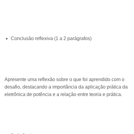
Conclusão reflexiva (1 a 2 parágrafos)
Apresente uma reflexão sobre o que foi aprendido com o
desafio, destacando a importância da aplicação prática da
eletrônica de potência e a relação entre teoria e prática.