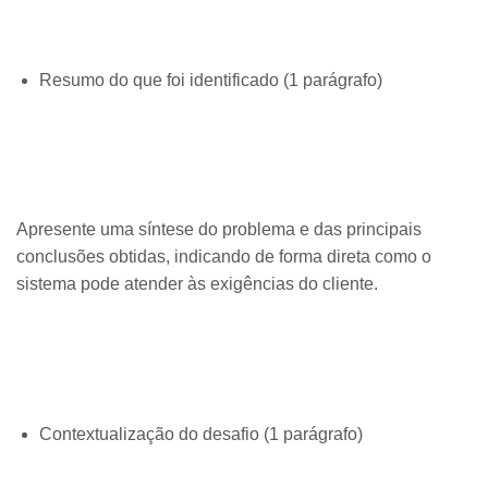
Resumo do que foi identificado (1 parágrafo)
Apresente uma síntese do problema e das principais
conclusões obtidas, indicando de forma direta como o
sistema pode atender às exigências do cliente.
Contextualização do desafio (1 parágrafo)