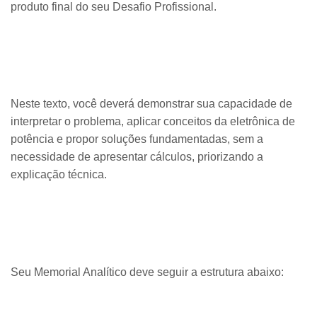
produto final do seu Desafio Profissional.
Neste texto, você deverá demonstrar sua capacidade de
interpretar o problema, aplicar conceitos da eletrônica de
potência e propor soluções fundamentadas, sem a
necessidade de apresentar cálculos, priorizando a
explicação técnica.
Seu Memorial Analítico deve seguir a estrutura abaixo: