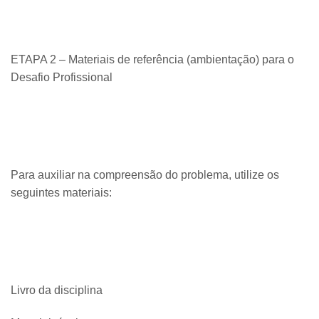
ETAPA 2 – Materiais de referência (ambientação) para o
Desafio Profissional
Para auxiliar na compreensão do problema, utilize os
seguintes materiais:
Livro da disciplina