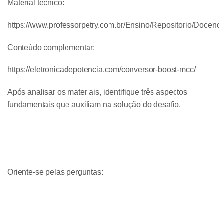
Material técnico:
https://www.professorpetry.com.br/Ensino/Repositorio/Doce
Conteúdo complementar:
https://eletronicadepotencia.com/conversor-boost-mcc/
Após analisar os materiais, identifique três aspectos
fundamentais que auxiliam na solução do desafio.
Oriente-se pelas perguntas: