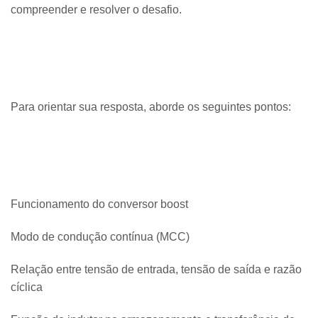
compreender e resolver o desafio.
Para orientar sua resposta, aborde os seguintes pontos:
Funcionamento do conversor boost
Modo de condução contínua (MCC)
Relação entre tensão de entrada, tensão de saída e razão
cíclica