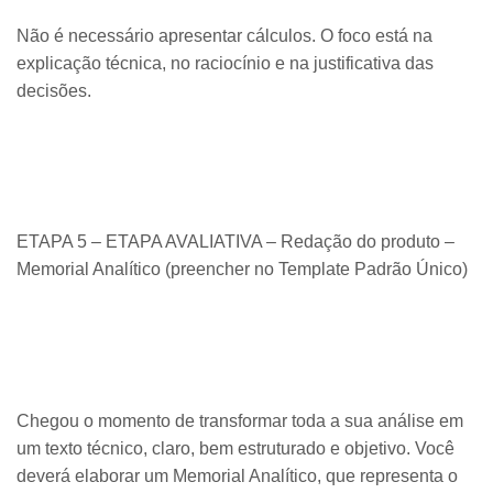
Não é necessário apresentar cálculos. O foco está na
explicação técnica, no raciocínio e na justificativa das
decisões.
ETAPA 5 – ETAPA AVALIATIVA – Redação do produto –
Memorial Analítico (preencher no Template Padrão Único)
Chegou o momento de transformar toda a sua análise em
um texto técnico, claro, bem estruturado e objetivo. Você
deverá elaborar um Memorial Analítico, que representa o