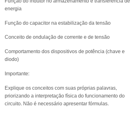
Função do indutor no armazenamento e transferência de
energia
Função do capacitor na estabilização da tensão
Conceito de ondulação de corrente e de tensão
Comportamento dos dispositivos de potência (chave e
diodo)
Importante:
Explique os conceitos com suas próprias palavras,
priorizando a interpretação física do funcionamento do
circuito. Não é necessário apresentar fórmulas.