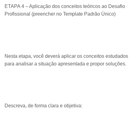
ETAPA 4 – Aplicação dos conceitos teóricos ao Desafio
Profissional (preencher no Template Padrão Único)
Nesta etapa, você deverá aplicar os conceitos estudados
para analisar a situação apresentada e propor soluções.
Descreva, de forma clara e objetiva: