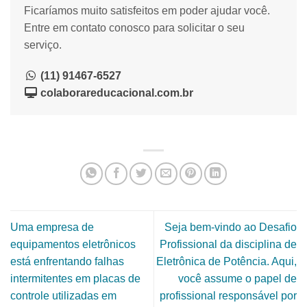
Ficaríamos muito satisfeitos em poder ajudar você.
Entre em contato conosco para solicitar o seu
serviço.
(11) 91467-6527
colaborareducacional.com.br
Uma empresa de
Seja bem-vindo ao Desafio
equipamentos eletrônicos
Profissional da disciplina de
está enfrentando falhas
Eletrônica de Potência. Aqui,
intermitentes em placas de
você assume o papel de
controle utilizadas em
profissional responsável por