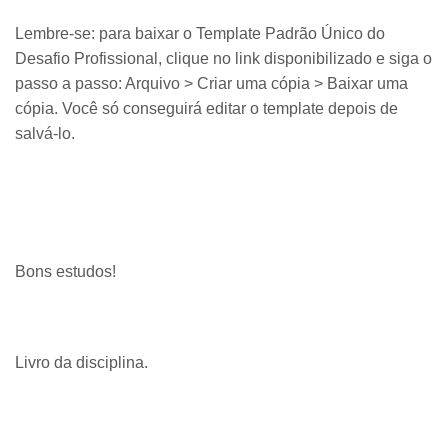
Lembre-se: para baixar o Template Padrão Único do
Desafio Profissional, clique no link disponibilizado e siga o
passo a passo: Arquivo > Criar uma cópia > Baixar uma
cópia. Você só conseguirá editar o template depois de
salvá-lo.
Bons estudos!
Livro da disciplina.