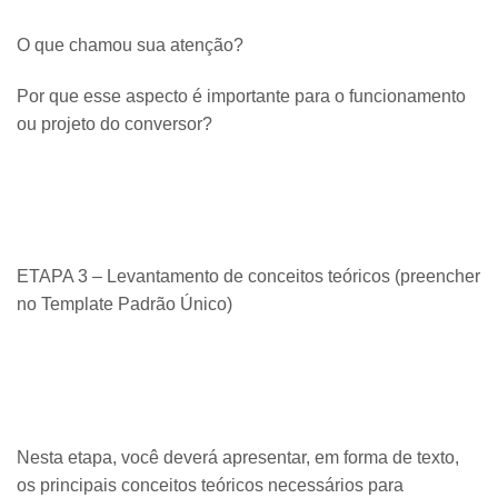
O que chamou sua atenção?
Por que esse aspecto é importante para o funcionamento
ou projeto do conversor?
ETAPA 3 – Levantamento de conceitos teóricos (preencher
no Template Padrão Único)
Nesta etapa, você deverá apresentar, em forma de texto,
os principais conceitos teóricos necessários para