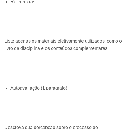
Referências
Liste apenas os materiais efetivamente utilizados, como o
livro da disciplina e os conteúdos complementares.
Autoavaliação (1 parágrafo)
Descreva sua percepção sobre o processo de