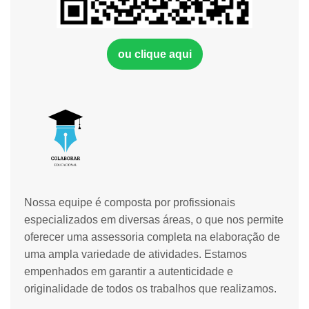
ou clique aqui
Nossa equipe é composta por profissionais
especializados em diversas áreas, o que nos permite
oferecer uma assessoria completa na elaboração de
uma ampla variedade de atividades. Estamos
empenhados em garantir a autenticidade e
originalidade de todos os trabalhos que realizamos.