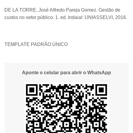
DE LA TORRE, José Alfredo Pareja Gomez. Gestão de
custos no setor público. 1. ed. Indaial: UNIASSELVI, 2016.
TEMPLATE PADRÃO ÚNICO
Aponte o celular para abrir o WhatsApp