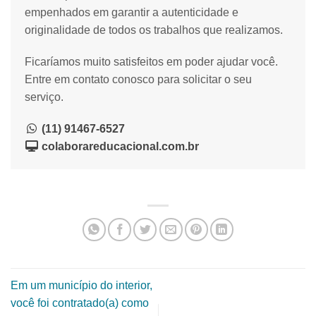
empenhados em garantir a autenticidade e
originalidade de todos os trabalhos que realizamos.
Ficaríamos muito satisfeitos em poder ajudar você.
Entre em contato conosco para solicitar o seu
serviço.
(11) 91467-6527
colaborareducacional.com.br
Em um município do interior,
você foi contratado(a) como