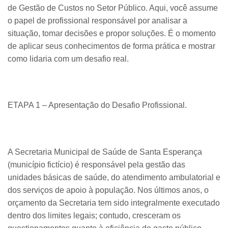
de Gestão de Custos no Setor Público. Aqui, você assume
o papel de profissional responsável por analisar a
situação, tomar decisões e propor soluções. É o momento
de aplicar seus conhecimentos de forma prática e mostrar
como lidaria com um desafio real.
ETAPA 1 – Apresentação do Desafio Profissional.
A Secretaria Municipal de Saúde de Santa Esperança
(município fictício) é responsável pela gestão das
unidades básicas de saúde, do atendimento ambulatorial e
dos serviços de apoio à população. Nos últimos anos, o
orçamento da Secretaria tem sido integralmente executado
dentro dos limites legais; contudo, cresceram os