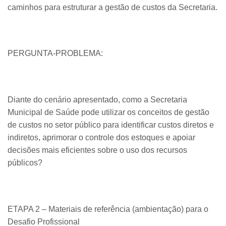
caminhos para estruturar a gestão de custos da Secretaria.
PERGUNTA-PROBLEMA:
Diante do cenário apresentado, como a Secretaria
Municipal de Saúde pode utilizar os conceitos de gestão
de custos no setor público para identificar custos diretos e
indiretos, aprimorar o controle dos estoques e apoiar
decisões mais eficientes sobre o uso dos recursos
públicos?
ETAPA 2 – Materiais de referência (ambientação) para o
Desafio Profissional