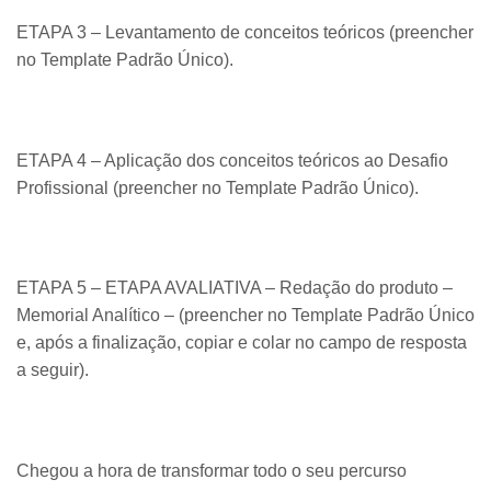
ETAPA 3 – Levantamento de conceitos teóricos (preencher
no Template Padrão Único).
ETAPA 4 – Aplicação dos conceitos teóricos ao Desafio
Profissional (preencher no Template Padrão Único).
ETAPA 5 – ETAPA AVALIATIVA – Redação do produto –
Memorial Analítico – (preencher no Template Padrão Único
e, após a finalização, copiar e colar no campo de resposta
a seguir).
Chegou a hora de transformar todo o seu percurso