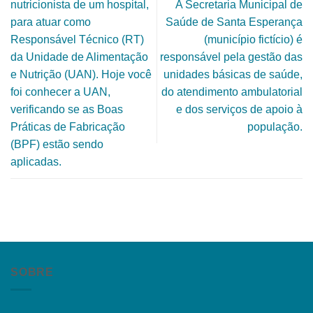
nutricionista de um hospital,
A Secretaria Municipal de
para atuar como
Saúde de Santa Esperança
Responsável Técnico (RT)
(município fictício) é
da Unidade de Alimentação
responsável pela gestão das
e Nutrição (UAN). Hoje você
unidades básicas de saúde,
foi conhecer a UAN,
do atendimento ambulatorial
verificando se as Boas
e dos serviços de apoio à
Práticas de Fabricação
população.
(BPF) estão sendo
aplicadas.
SOBRE