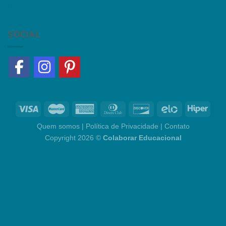
Política de Privacidade
SOCIAL
Quem somos
|
Política de Privacidade
|
Contato
Copyright 2026 ©
Colaborar Educacional