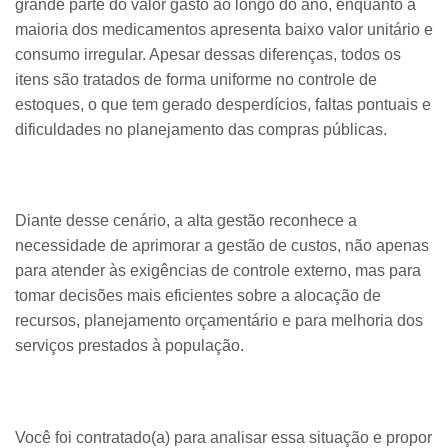
grande parte do valor gasto ao longo do ano, enquanto a
maioria dos medicamentos apresenta baixo valor unitário e
consumo irregular. Apesar dessas diferenças, todos os
itens são tratados de forma uniforme no controle de
estoques, o que tem gerado desperdícios, faltas pontuais e
dificuldades no planejamento das compras públicas.
Diante desse cenário, a alta gestão reconhece a
necessidade de aprimorar a gestão de custos, não apenas
para atender às exigências de controle externo, mas para
tomar decisões mais eficientes sobre a alocação de
recursos, planejamento orçamentário e para melhoria dos
serviços prestados à população.
Você foi contratado(a) para analisar essa situação e propor