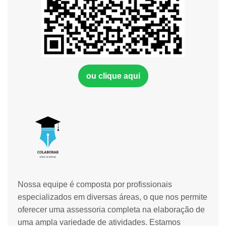
ou clique aqui
Nossa equipe é composta por profissionais
especializados em diversas áreas, o que nos permite
oferecer uma assessoria completa na elaboração de
uma ampla variedade de atividades. Estamos