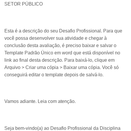
SETOR PÚBLICO
Esta é a descrição do seu Desafio Profissional. Para que
você possa desenvolver sua atividade e chegar à
conclusão desta avaliação, é preciso baixar e salvar o
Template Padrão Único em word que está disponível no
link ao final desta descrição. Para baixá-lo, clique em
Arquivo > Criar uma cópia > Baixar uma cópia. Você só
conseguirá editar o template depois de salvá-lo.
Vamos adiante. Leia com atenção.
Seja bem-vindo(a) ao Desafio Profissional da Disciplina