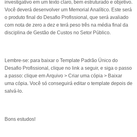
investigativo em um texto claro, bem estruturado e objetivo.
Você deverá desenvolver um Memorial Analítico. Este será
o produto final do Desafio Profissional, que será avaliado
com nota de zero a dez e terá peso três na média final da
disciplina de Gestão de Custos no Setor Público.
Lembre-se: para baixar o Template Padrão Único do
Desafio Profissional, clique no link a seguir, e siga o passo
a passo: clique em Arquivo > Criar uma cópia > Baixar
uma cópia. Você só conseguirá editar o template depois de
salvá-lo.
Bons estudos!