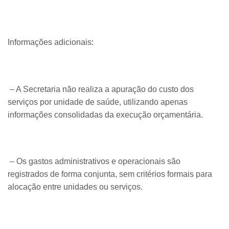
Informações adicionais:
– A Secretaria não realiza a apuração do custo dos
serviços por unidade de saúde, utilizando apenas
informações consolidadas da execução orçamentária.
– Os gastos administrativos e operacionais são
registrados de forma conjunta, sem critérios formais para
alocação entre unidades ou serviços.