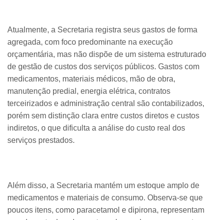
Atualmente, a Secretaria registra seus gastos de forma
agregada, com foco predominante na execução
orçamentária, mas não dispõe de um sistema estruturado
de gestão de custos dos serviços públicos. Gastos com
medicamentos, materiais médicos, mão de obra,
manutenção predial, energia elétrica, contratos
terceirizados e administração central são contabilizados,
porém sem distinção clara entre custos diretos e custos
indiretos, o que dificulta a análise do custo real dos
serviços prestados.
Além disso, a Secretaria mantém um estoque amplo de
medicamentos e materiais de consumo. Observa-se que
poucos itens, como paracetamol e dipirona, representam