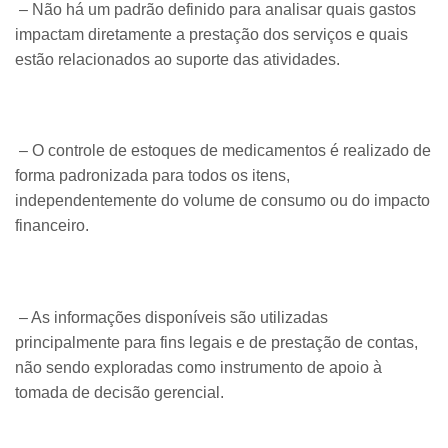
– Não há um padrão definido para analisar quais gastos
impactam diretamente a prestação dos serviços e quais
estão relacionados ao suporte das atividades.
– O controle de estoques de medicamentos é realizado de
forma padronizada para todos os itens,
independentemente do volume de consumo ou do impacto
financeiro.
– As informações disponíveis são utilizadas
principalmente para fins legais e de prestação de contas,
não sendo exploradas como instrumento de apoio à
tomada de decisão gerencial.