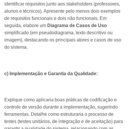
identificar requisitos junto aos stakeholders (professores,
alunos e técnicos). Apresente pelo menos dois exemplos
de requisitos funcionais e dois não funcionais. Em
seguida, elabore um
Diagrama de Casos de Uso
simplificado (em pseudodiagrama, texto descritivo ou
imagem), destacando os principais atores e casos de uso
do sistema.
c) Implementação e Garantia da Qualidade:
Explique como aplicaria boas práticas de codificação e
controle de versão durante a implementação, sugerindo
ferramentas. Detalhe como estruturaria o processo de
testes (testes unitários, de integração e de aceitação) para
garantir a qualidade do sistema, relacionando com as