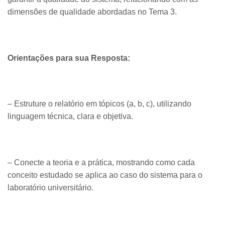
dimensões de qualidade abordadas no Tema 3.
Orientações para sua Resposta:
– Estruture o relatório em tópicos (a, b, c), utilizando
linguagem técnica, clara e objetiva.
– Conecte a teoria e a prática, mostrando como cada
conceito estudado se aplica ao caso do sistema para o
laboratório universitário.