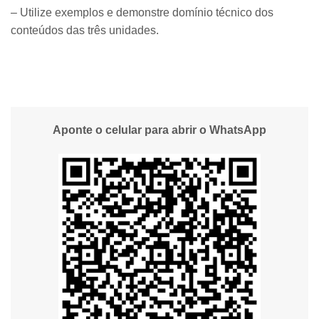
– Utilize exemplos e demonstre domínio técnico dos
conteúdos das três unidades.
Aponte o celular para abrir o WhatsApp