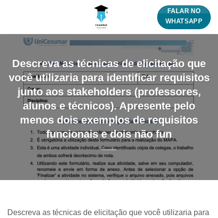
Skip
FALAR NO
to
WHATSAPP
content
Descreva as técnicas de elicitação que
você utilizaria para identificar requisitos
junto aos stakeholders (professores,
alunos e técnicos). Apresente pelo
menos dois exemplos de requisitos
funcionais e dois não fun
Descreva as técnicas de elicitação que você utilizaria para