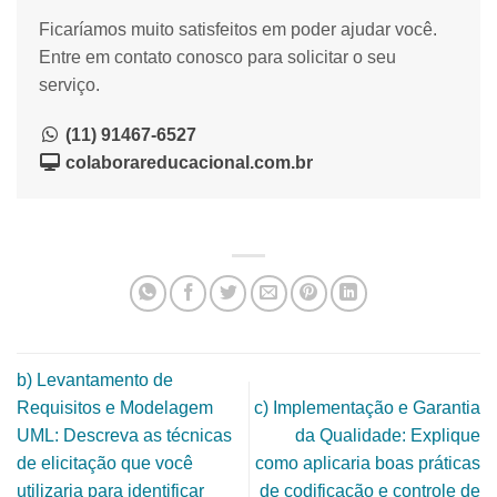
Ficaríamos muito satisfeitos em poder ajudar você.
Entre em contato conosco para solicitar o seu
serviço.
(11) 91467-6527
colaborareducacional.com.br
b) Levantamento de
Requisitos e Modelagem
c) Implementação e Garantia
UML: Descreva as técnicas
da Qualidade: Explique
de elicitação que você
como aplicaria boas práticas
utilizaria para identificar
de codificação e controle de