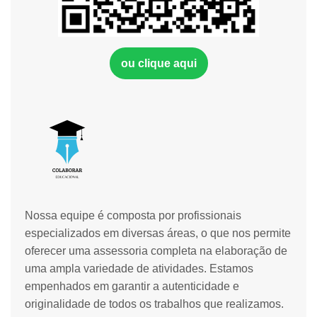
ou clique aqui
Nossa equipe é composta por profissionais
especializados em diversas áreas, o que nos permite
oferecer uma assessoria completa na elaboração de
uma ampla variedade de atividades. Estamos
empenhados em garantir a autenticidade e
originalidade de todos os trabalhos que realizamos.