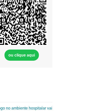
ou clique aqui
go no ambiente hospitalar vai