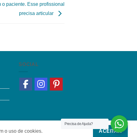
 o paciente. Esse profissional
precisa articular
SOCIAL
Precisa de Ajuda?
om o uso de cookies.
ACEITAR