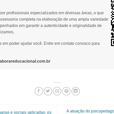
or profissionais especializados em diversas áreas, o que
assessoria completa na elaboração de uma ampla variedade
penhados em garantir a autenticidade e originalidade de
lizamos.
os em poder ajudar você. Entre em contato conosco para
aborareducacional.com.br
A atuação do psicopedago
anas e sociais aplicadas, os