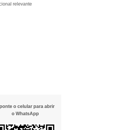
ional relevante
ponte o celular para abrir
o WhatsApp