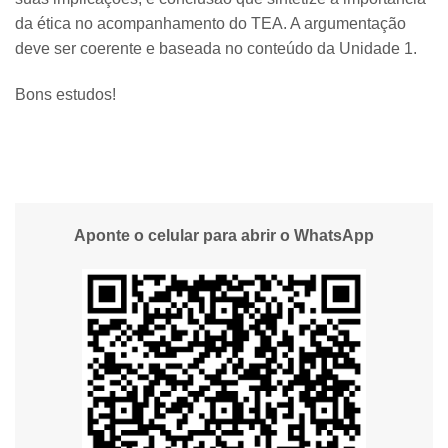
da ética no acompanhamento do TEA. A argumentação
deve ser coerente e baseada no conteúdo da Unidade 1.
Bons estudos!
Aponte o celular para abrir o WhatsApp