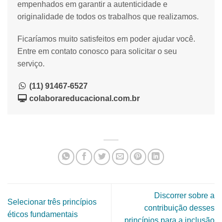
empenhados em garantir a autenticidade e
originalidade de todos os trabalhos que realizamos.
Ficaríamos muito satisfeitos em poder ajudar você.
Entre em contato conosco para solicitar o seu
serviço.
(11) 91467-6527
colaborareducacional.com.br
Discorrer sobre a
Selecionar três princípios
contribuição desses
éticos fundamentais
princípios para a inclusão