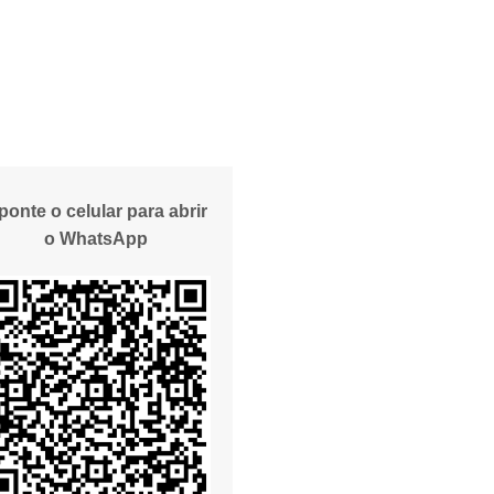
ponte o celular para abrir
o WhatsApp