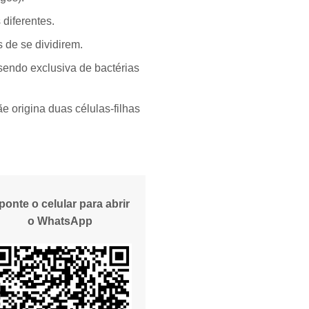
diferentes.
s de se dividirem.
sendo exclusiva de bactérias
e origina duas células-filhas
ponte o celular para abrir
o WhatsApp