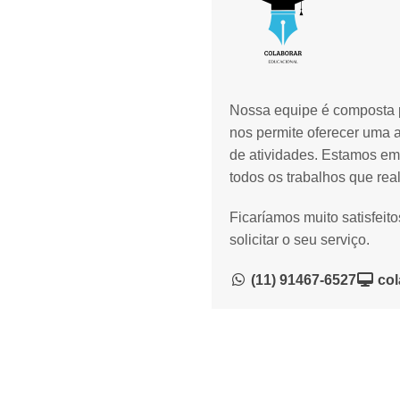
Nossa equipe é composta p
nos permite oferecer uma 
de atividades. Estamos em
todos os trabalhos que rea
Ficaríamos muito satisfeit
solicitar o seu serviço.
(11) 91467-6527
col