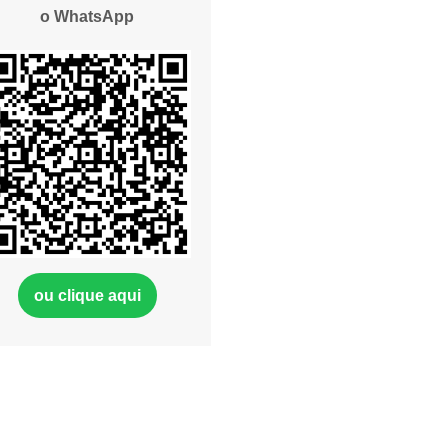
o WhatsApp
ou clique aqui