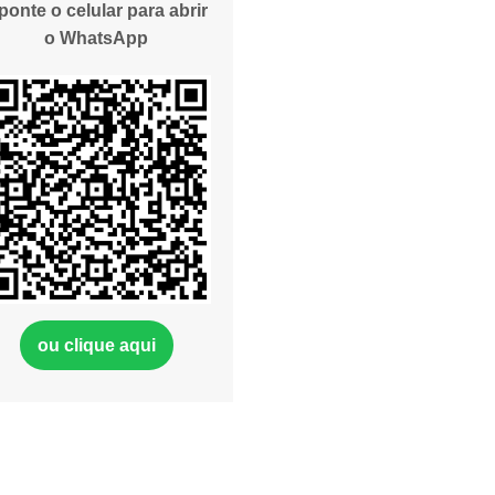
ponte o celular para abrir
o WhatsApp
ou clique aqui