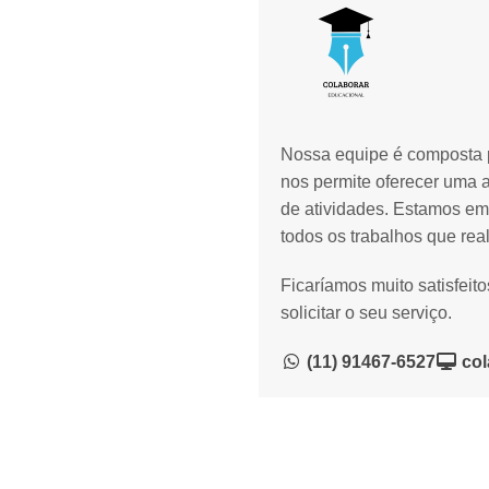
Nossa equipe é composta p
nos permite oferecer uma 
de atividades. Estamos em
todos os trabalhos que rea
Ficaríamos muito satisfeit
solicitar o seu serviço.
(11) 91467-6527
col