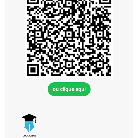
ou clique aqui