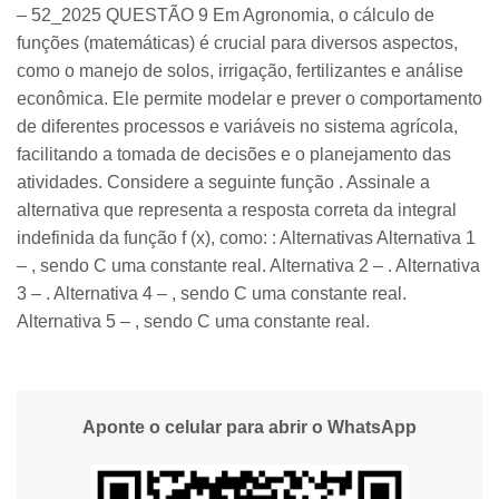
– 52_2025 QUESTÃO 9 Em Agronomia, o cálculo de
funções (matemáticas) é crucial para diversos aspectos,
como o manejo de solos, irrigação, fertilizantes e análise
econômica. Ele permite modelar e prever o comportamento
de diferentes processos e variáveis no sistema agrícola,
facilitando a tomada de decisões e o planejamento das
atividades. Considere a seguinte função . Assinale a
alternativa que representa a resposta correta da integral
indefinida da função f (x), como: : Alternativas Alternativa 1
– , sendo C uma constante real. Alternativa 2 – . Alternativa
3 – . Alternativa 4 – , sendo C uma constante real.
Alternativa 5 – , sendo C uma constante real.
Aponte o celular para abrir o WhatsApp