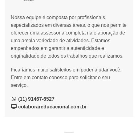
Nossa equipe é composta por profissionais
especializados em diversas áreas, o que nos permite
oferecer uma assessoria completa na elaboração de
uma ampla variedade de atividades. Estamos
empenhados em garantir a autenticidade e
originalidade de todos os trabalhos que realizamos.
Ficaríamos muito satisfeitos em poder ajudar você.
Entre em contato conosco para solicitar o seu
serviço.
(11) 91467-6527
colaborareducacional.com.br