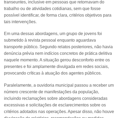
transeuntes, inclusive em pessoas que retornavam do
trabalho ou de atividades cotidianas, sem que fosse
possível identificar, de forma clara, critérios objetivos para
tais intervenções.
Em uma dessas abordagens, um grupo de jovens foi
submetido à revista pessoal enquanto aguardava
transporte público. Segundo relatos posteriores, não havia
denúncia prévia nem indícios concretos de prática delitiva
naquele momento. A situação gerou desconforto entre os
presentes e foi amplamente divulgada em redes sociais,
provocando críticas à atuação dos agentes públicos.
Paralelamente, a ouvidoria municipal passou a receber um
número crescente de manifestações da população,
incluindo reclamações sobre abordagens consideradas
excessivas e solicitações de esclarecimentos sobre os
critérios adotados nas operações. Apesar disso, não houve