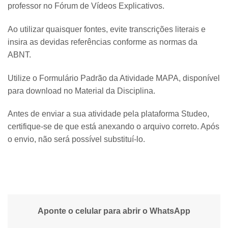
professor no Fórum de Vídeos Explicativos.
Ao utilizar quaisquer fontes, evite transcrições literais e
insira as devidas referências conforme as normas da
ABNT.
Utilize o Formulário Padrão da Atividade MAPA, disponível
para download no Material da Disciplina.
Antes de enviar a sua atividade pela plataforma Studeo,
certifique-se de que está anexando o arquivo correto. Após
o envio, não será possível substituí-lo.
Aponte o celular para abrir o WhatsApp