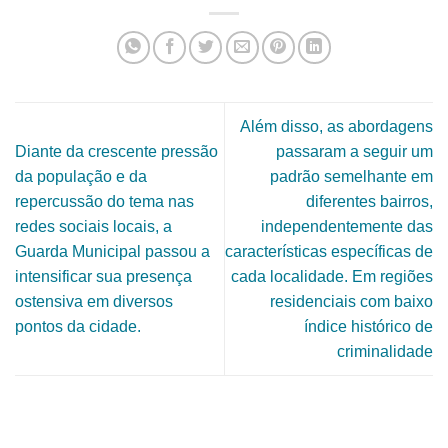
Além disso, as abordagens
Diante da crescente pressão
passaram a seguir um
da população e da
padrão semelhante em
repercussão do tema nas
diferentes bairros,
redes sociais locais, a
independentemente das
Guarda Municipal passou a
características específicas de
intensificar sua presença
cada localidade. Em regiões
ostensiva em diversos
residenciais com baixo
pontos da cidade.
índice histórico de
criminalidade