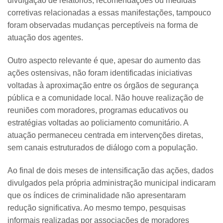
divulgação de relatórios, recomendações ou medidas
corretivas relacionadas a essas manifestações, tampouco
foram observadas mudanças perceptíveis na forma de
atuação dos agentes.
Outro aspecto relevante é que, apesar do aumento das
ações ostensivas, não foram identificadas iniciativas
voltadas à aproximação entre os órgãos de segurança
pública e a comunidade local. Não houve realização de
reuniões com moradores, programas educativos ou
estratégias voltadas ao policiamento comunitário. A
atuação permaneceu centrada em intervenções diretas,
sem canais estruturados de diálogo com a população.
Ao final de dois meses de intensificação das ações, dados
divulgados pela própria administração municipal indicaram
que os índices de criminalidade não apresentaram
redução significativa. Ao mesmo tempo, pesquisas
informais realizadas por associações de moradores