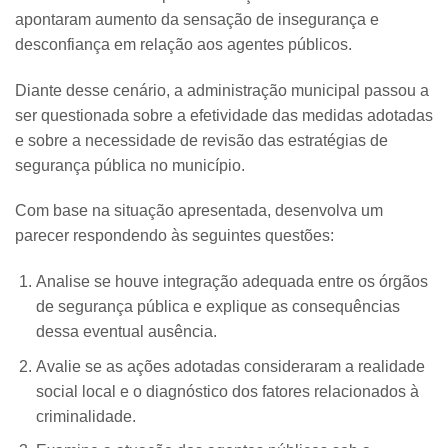
apontaram aumento da sensação de insegurança e
desconfiança em relação aos agentes públicos.
Diante desse cenário, a administração municipal passou a
ser questionada sobre a efetividade das medidas adotadas
e sobre a necessidade de revisão das estratégias de
segurança pública no município.
Com base na situação apresentada, desenvolva um
parecer respondendo às seguintes questões:
Analise se houve integração adequada entre os órgãos
de segurança pública e explique as consequências
dessa eventual ausência.
Avalie se as ações adotadas consideraram a realidade
social local e o diagnóstico dos fatores relacionados à
criminalidade.