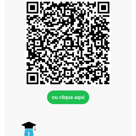
ou clique aqui