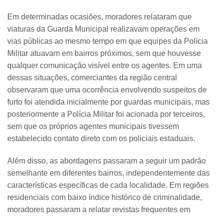
Em determinadas ocasiões, moradores relataram que
viaturas da Guarda Municipal realizavam operações em
vias públicas ao mesmo tempo em que equipes da Polícia
Militar atuavam em bairros próximos, sem que houvesse
qualquer comunicação visível entre os agentes. Em uma
dessas situações, comerciantes da região central
observaram que uma ocorrência envolvendo suspeitos de
furto foi atendida inicialmente por guardas municipais, mas
posteriormente a Polícia Militar foi acionada por terceiros,
sem que os próprios agentes municipais tivessem
estabelecido contato direto com os policiais estaduais.
Além disso, as abordagens passaram a seguir um padrão
semelhante em diferentes bairros, independentemente das
características específicas de cada localidade. Em regiões
residenciais com baixo índice histórico de criminalidade,
moradores passaram a relatar revistas frequentes em