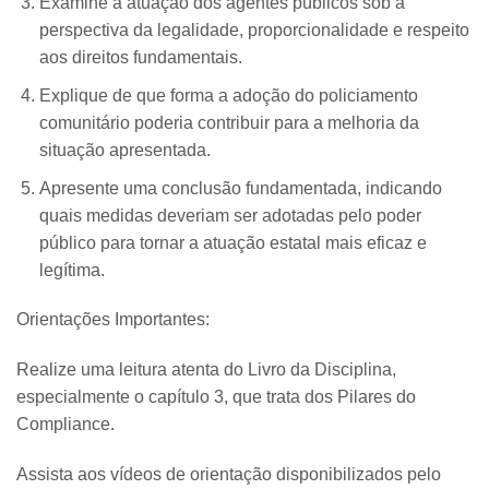
Examine a atuação dos agentes públicos sob a
perspectiva da legalidade, proporcionalidade e respeito
aos direitos fundamentais.
Explique de que forma a adoção do policiamento
comunitário poderia contribuir para a melhoria da
situação apresentada.
Apresente uma conclusão fundamentada, indicando
quais medidas deveriam ser adotadas pelo poder
público para tornar a atuação estatal mais eficaz e
legítima.
Orientações Importantes:
Realize uma leitura atenta do Livro da Disciplina,
especialmente o capítulo 3, que trata dos Pilares do
Compliance.
Assista aos vídeos de orientação disponibilizados pelo