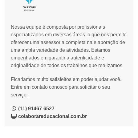
Nossa equipe é composta por profissionais
especializados em diversas áreas, o que nos permite
oferecer uma assessoria completa na elaboração de
uma ampla variedade de atividades. Estamos
empenhados em garantir a autenticidade e
originalidade de todos os trabalhos que realizamos.
Ficaríamos muito satisfeitos em poder ajudar você.
Entre em contato conosco para solicitar o seu
serviço.
(11) 91467-6527
colaborareducacional.com.br