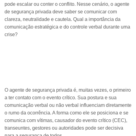
pode escalar ou conter o conflito. Nesse cenário, o agente
de segurança privada deve saber se comunicar com
clareza, neutralidade e cautela. Qual a importância da
comunicação estratégica e do controle verbal durante uma
crise?
O agente de segurança privada é, muitas vezes, o primeiro
a ter contato com o evento crítico. Sua postura e sua
comunicação verbal ou não verbal influenciam diretamente
o rumo da ocorrência. A forma como ele se posiciona e se
comunica com vítimas, causador do evento crítico (CEC),
transeuntes, gestores ou autoridades pode ser decisiva
para a segurança de todos.