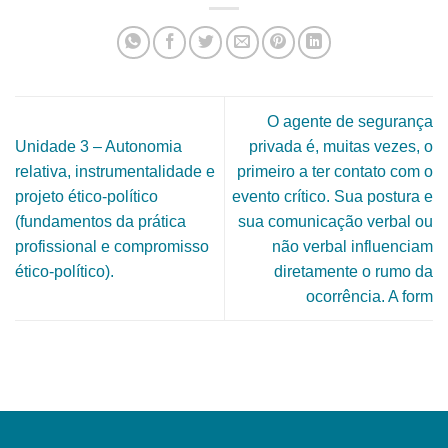
O agente de segurança
Unidade 3 – Autonomia
privada é, muitas vezes, o
relativa, instrumentalidade e
primeiro a ter contato com o
projeto ético-político
evento crítico. Sua postura e
(fundamentos da prática
sua comunicação verbal ou
profissional e compromisso
não verbal influenciam
ético-político).
diretamente o rumo da
ocorrência. A form