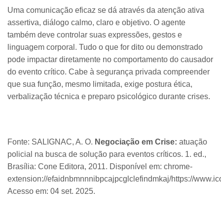
Uma comunicação eficaz se dá através da atenção ativa
assertiva, diálogo calmo, claro e objetivo. O agente
também deve controlar suas expressões, gestos e
linguagem corporal. Tudo o que for dito ou demonstrado
pode impactar diretamente no comportamento do causador
do evento crítico. Cabe à segurança privada compreender
que sua função, mesmo limitada, exige postura ética,
verbalização técnica e preparo psicológico durante crises.
Fonte: SALIGNAC, A. O.
Negociação em Crise:
atuação
policial na busca de solução para eventos críticos. 1. ed.,
Brasília: Cone Editora, 2011. Disponível em: chrome-
extension://efaidnbmnnnibpcajpcglclefindmkaj/https://www.
Acesso em: 04 set. 2025.