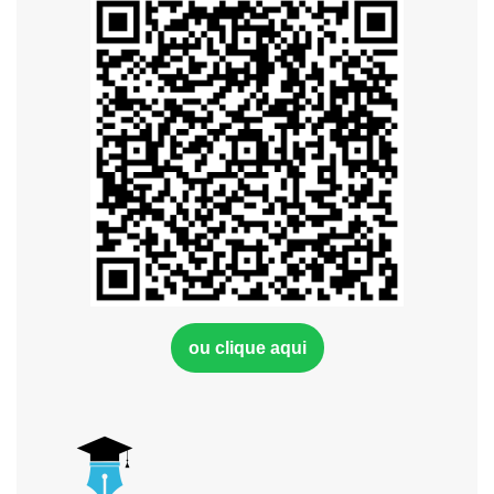
ou clique aqui