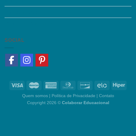
Instagram
Termos de Uso
Política de Privacidade
SOCIAL
Quem somos
|
Política de Privacidade
|
Contato
Copyright 2026 ©
Colaborar Educacional