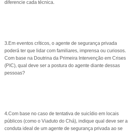
diferencie cada técnica.
3.Em eventos críticos, o agente de segurança privada
poderá ter que lidar com familiares, imprensa ou curiosos.
Com base na Doutrina da Primeira Intervenção em Crises
(PIC), qual deve ser a postura do agente diante dessas
pessoas?
4.Com base no caso de tentativa de suicídio em locais
públicos (como o Viaduto do Chá), indique qual deve ser a
conduta ideal de um agente de segurança privada ao se