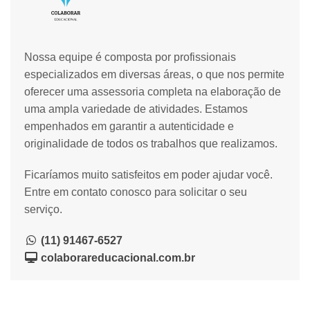
Nossa equipe é composta por profissionais
especializados em diversas áreas, o que nos permite
oferecer uma assessoria completa na elaboração de
uma ampla variedade de atividades. Estamos
empenhados em garantir a autenticidade e
originalidade de todos os trabalhos que realizamos.
Ficaríamos muito satisfeitos em poder ajudar você.
Entre em contato conosco para solicitar o seu
serviço.
(11) 91467-6527
colaborareducacional.com.br