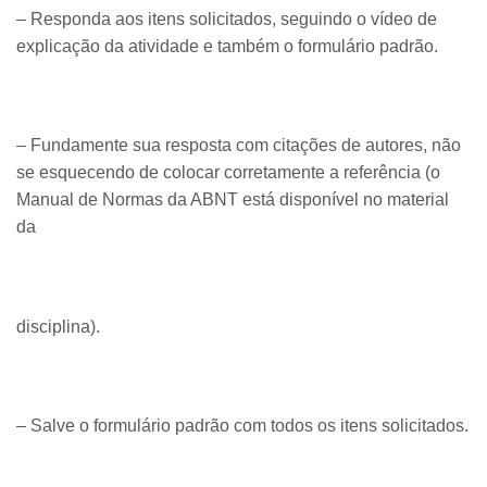
– Responda aos itens solicitados, seguindo o vídeo de
explicação da atividade e também o formulário padrão.
– Fundamente sua resposta com citações de autores, não
se esquecendo de colocar corretamente a referência (o
Manual de Normas da ABNT está disponível no material
da
disciplina).
– Salve o formulário padrão com todos os itens solicitados.