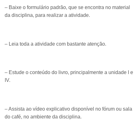
– Baixe o formulário padrão, que se encontra no material
da disciplina, para realizar a atividade.
– Leia toda a atividade com bastante atenção.
– Estude o conteúdo do livro, principalmente a unidade I e
IV.
– Assista ao vídeo explicativo disponível no fórum ou sala
do café, no ambiente da disciplina.