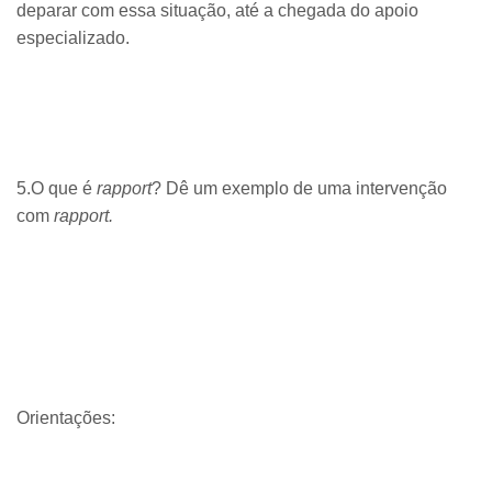
deparar com essa situação, até a chegada do apoio
especializado.
5.O que é
rapport
? Dê um exemplo de uma intervenção
com
rapport.
Orientações: