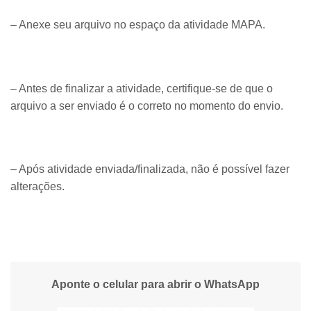
– Anexe seu arquivo no espaço da atividade MAPA.
– Antes de finalizar a atividade, certifique-se de que o
arquivo a ser enviado é o correto no momento do envio.
– Após atividade enviada/finalizada, não é possível fazer
alterações.
Aponte o celular para abrir o WhatsApp