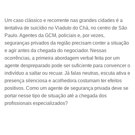
Um caso clássico e recorrente nas grandes cidades é a
tentativa de suicídio no Viaduto do Chá, no centro de São
Paulo. Agentes da GCM, policiais e, por vezes,
seguranças privados da região precisam conter a situação
e agir antes da chegada do negociador. Nessas
ocorrências, a primeira abordagem verbal feita por um
agente despreparado pode ser suficiente para convencer o
indivíduo a saltar ou recuar. Já falas neutras, escuta ativa e
presença silenciosa e acolhedora costumam ter efeitos
positivos. Como um agente de segurança privada deve se
portar nesse tipo de situação até a chegada dos
profissionais especializados?