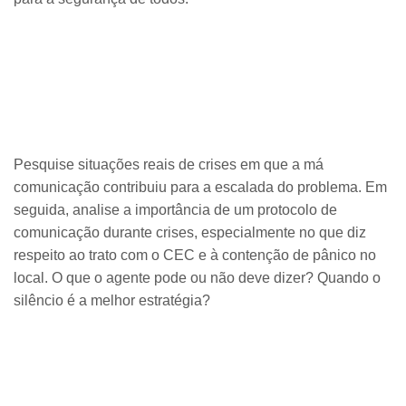
Pesquise situações reais de crises em que a má
comunicação contribuiu para a escalada do problema. Em
seguida, analise a importância de um protocolo de
comunicação durante crises, especialmente no que diz
respeito ao trato com o CEC e à contenção de pânico no
local. O que o agente pode ou não deve dizer? Quando o
silêncio é a melhor estratégia?