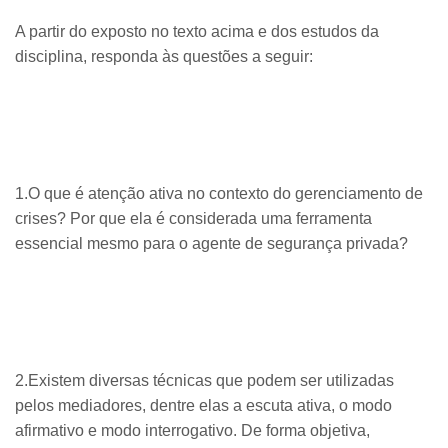
A partir do exposto no texto acima e dos estudos da
disciplina, responda às questões a seguir:
1.O que é atenção ativa no contexto do gerenciamento de
crises? Por que ela é considerada uma ferramenta
essencial mesmo para o agente de segurança privada?
2.Existem diversas técnicas que podem ser utilizadas
pelos mediadores, dentre elas a escuta ativa, o modo
afirmativo e modo interrogativo. De forma objetiva,