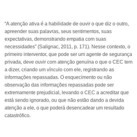
“A atenção ativa é a habilidade de ouvir o que diz o outro,
apreender suas palavras, seus sentimentos, suas
expectativas, demonstrando empatia com suas
necessidades” (Salignac, 2011, p. 171). Nesse contexto, o
primeiro interventor, que pode ser um agente de segurança
privada, deve ouvir com atenção genuína o que o CEC tem
a dizer, criando um vínculo com ele, registrando as
informações repassadas. O esquecimento ou não
observação das informações repassadas pode ser
extremamente prejudicial, levando o CEC a acreditar que
está sendo ignorado, ou que não estão dando a devida
atenção a ele, o que poderá desencadear um resultado
catastrófico.