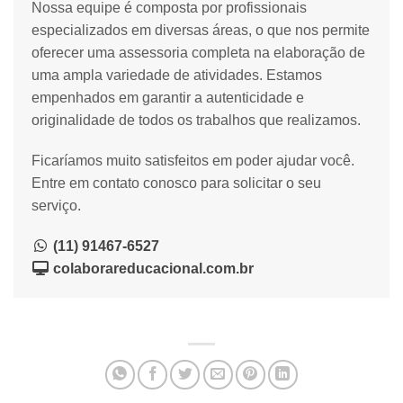
Nossa equipe é composta por profissionais
especializados em diversas áreas, o que nos permite
oferecer uma assessoria completa na elaboração de
uma ampla variedade de atividades. Estamos
empenhados em garantir a autenticidade e
originalidade de todos os trabalhos que realizamos.
Ficaríamos muito satisfeitos em poder ajudar você.
Entre em contato conosco para solicitar o seu
serviço.
(11) 91467-6527
colaborareducacional.com.br