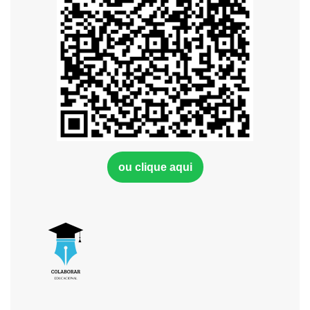
ou clique aqui