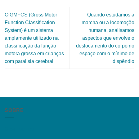
O GMFCS (Gross Motor
Quando estudamos a
Function Classification
marcha ou a locomoção
System) é um sistema
humana, analisamos
amplamente utilizado na
aspectos que envolve o
classificação da função
deslocamento do corpo no
motora grossa em crianças
espaço com o mínimo de
com paralisia cerebral.
dispêndio
SOBRE
Quem somos