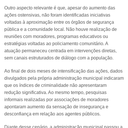
Outro aspecto relevante é que, apesar do aumento das
ações ostensivas, não foram identificadas iniciativas
voltadas à aproximação entre os órgãos de segurança
pública e a comunidade local. Não houve realização de
reuniões com moradores, programas educativos ou
estratégias voltadas ao policiamento comunitário. A
atuação permaneceu centrada em intervenções diretas,
sem canais estruturados de diálogo com a população.
Ao final de dois meses de intensificação das ações, dados
divulgados pela própria administração municipal indicaram
que os índices de criminalidade não apresentaram
redução significativa. Ao mesmo tempo, pesquisas
informais realizadas por associações de moradores
apontaram aumento da sensação de insegurança e
desconfiança em relação aos agentes públicos.
Diante desse cenário, a administração municipal passou a