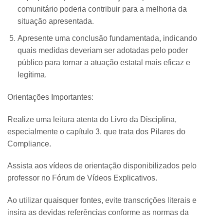
comunitário poderia contribuir para a melhoria da
situação apresentada.
Apresente uma conclusão fundamentada, indicando
quais medidas deveriam ser adotadas pelo poder
público para tornar a atuação estatal mais eficaz e
legítima.
Orientações Importantes:
Realize uma leitura atenta do Livro da Disciplina,
especialmente o capítulo 3, que trata dos Pilares do
Compliance.
Assista aos vídeos de orientação disponibilizados pelo
professor no Fórum de Vídeos Explicativos.
Ao utilizar quaisquer fontes, evite transcrições literais e
insira as devidas referências conforme as normas da