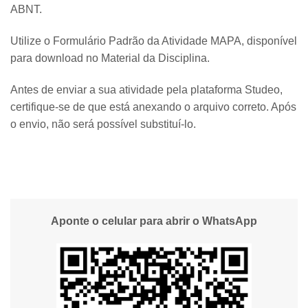
ABNT.
Utilize o Formulário Padrão da Atividade MAPA, disponível
para download no Material da Disciplina.
Antes de enviar a sua atividade pela plataforma Studeo,
certifique-se de que está anexando o arquivo correto. Após
o envio, não será possível substituí-lo.
Aponte o celular para abrir o WhatsApp