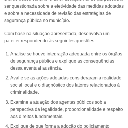
ser questionada sobre a efetividade das medidas adotadas
e sobre a necessidade de revisão das estratégias de
segurança pública no município.
Com base na situação apresentada, desenvolva um
parecer respondendo às seguintes questões:
Analise se houve integração adequada entre os órgãos
de segurança pública e explique as consequências
dessa eventual ausência.
Avalie se as ações adotadas consideraram a realidade
social local e o diagnóstico dos fatores relacionados à
criminalidade.
Examine a atuação dos agentes públicos sob a
perspectiva da legalidade, proporcionalidade e respeito
aos direitos fundamentais.
Explique de que forma a adoção do policiamento