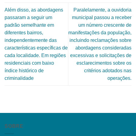
Além disso, as abordagens
Paralelamente, a ouvidoria
passaram a seguir um
municipal passou a receber
padrão semelhante em
um número crescente de
diferentes bairros,
manifestações da população,
independentemente das
incluindo reclamações sobre
características específicas de
abordagens consideradas
cada localidade. Em regiões
excessivas e solicitações de
residenciais com baixo
esclarecimentos sobre os
índice histórico de
critérios adotados nas
criminalidade
operações.
SOBRE