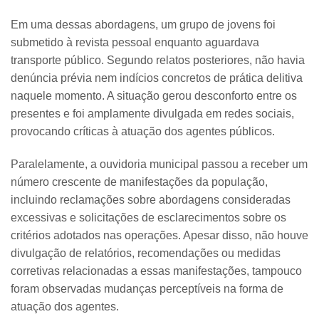
Em uma dessas abordagens, um grupo de jovens foi
submetido à revista pessoal enquanto aguardava
transporte público. Segundo relatos posteriores, não havia
denúncia prévia nem indícios concretos de prática delitiva
naquele momento. A situação gerou desconforto entre os
presentes e foi amplamente divulgada em redes sociais,
provocando críticas à atuação dos agentes públicos.
Paralelamente, a ouvidoria municipal passou a receber um
número crescente de manifestações da população,
incluindo reclamações sobre abordagens consideradas
excessivas e solicitações de esclarecimentos sobre os
critérios adotados nas operações. Apesar disso, não houve
divulgação de relatórios, recomendações ou medidas
corretivas relacionadas a essas manifestações, tampouco
foram observadas mudanças perceptíveis na forma de
atuação dos agentes.