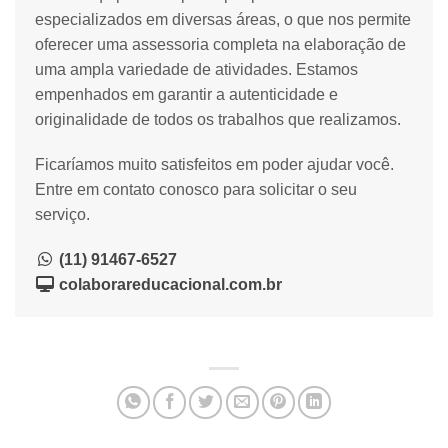
especializados em diversas áreas, o que nos permite
oferecer uma assessoria completa na elaboração de
uma ampla variedade de atividades. Estamos
empenhados em garantir a autenticidade e
originalidade de todos os trabalhos que realizamos.
Ficaríamos muito satisfeitos em poder ajudar você.
Entre em contato conosco para solicitar o seu
serviço.
(11) 91467-6527
colaborareducacional.com.br