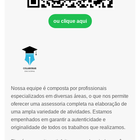
ou clique aqui
Nossa equipe é composta por profissionais
especializados em diversas áreas, o que nos permite
oferecer uma assessoria completa na elaboração de
uma ampla variedade de atividades. Estamos
empenhados em garantir a autenticidade e
originalidade de todos os trabalhos que realizamos.