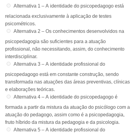
Alternativa 1 –
A identidade do psicopedagogo está
relacionada exclusivamente à aplicação de testes
psicométricos.
Alternativa 2 –
Os conhecimentos desenvolvidos na
psicopedagogia são suficientes para a atuação
profissional, não necessitando, assim, do conhecimento
interdisciplinar.
Alternativa 3 –
A identidade profissional do
psicopedagogo está em constante construção, sendo
transformada nas atuações das áreas preventivas, clínicas
e elaborações teóricas.
Alternativa 4 –
A identidade do psicopedagogo é
formada a partir da mistura da atuação do psicólogo com a
atuação do pedagogo, assim como é a psicopedagogia,
fruto híbrido da mistura da pedagogia e da psicologia.
Alternativa 5 –
A identidade profissional do