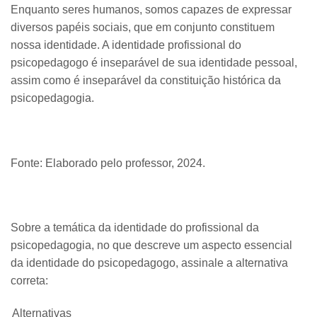
Enquanto seres humanos, somos capazes de expressar
diversos papéis sociais, que em conjunto constituem
nossa identidade. A identidade profissional do
psicopedagogo é inseparável de sua identidade pessoal,
assim como é inseparável da constituição histórica da
psicopedagogia.
Fonte: Elaborado pelo professor, 2024.
Sobre a temática da identidade do profissional da
psicopedagogia, no que descreve um aspecto essencial
da identidade do psicopedagogo, assinale a alternativa
correta:
Alternativas