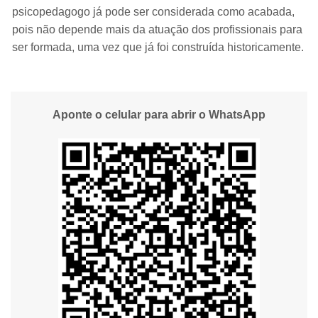
psicopedagogo já pode ser considerada como acabada,
pois não depende mais da atuação dos profissionais para
ser formada, uma vez que já foi construída historicamente.
Aponte o celular para abrir o WhatsApp