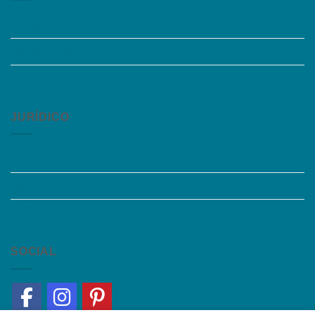
Perguntas Frequentes
Acessibilidade
Fale Conosco
JURÍDICO
Instagram
Termos de Uso
Política de Privacidade
SOCIAL